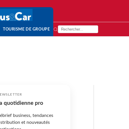
TOURISME DE GROUPE
EWSLETTER
a quotidienne pro
ébrief business, tendances
istribution et nouveautés