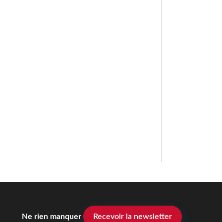
Ne rien manquer
Recevoir la newsletter