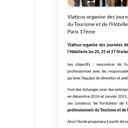
Viaticus organise des journ
du Tourisme et de l'Hôtelle
Paris 17ème
Viaticus organise des journées dé
l'Hôtellerie les 20, 25 et 27 févr
Ses objectifs : rencontrer de fu
professionnel avec les responsabl
qu’avec l’équipe de direction et péd
Fort des échanges avec des entrepri
en décembre 2024 et janvier 2025, l
ses contenus de formation de 
professionnels du Tourisme et de l
Ainsi l’école proposera à partir de