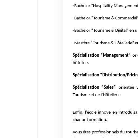
-Bachelor “Hospitality Management
-Bachelor “Tourisme & Commercial”
-Bachelor “Tourisme & Digital” en u
-Mastère “Tourisme & Hôtellerie” en
Spécialisation “Management”
ori
hôteliers
Spécialisation “Distribution/Prici
Spécialisation “Sales”
orientée 
Tourisme et de l’Hôtellerie
Enfin, l’école innove en introduis
chaque formation.
Vous êtes professionnels du tourism