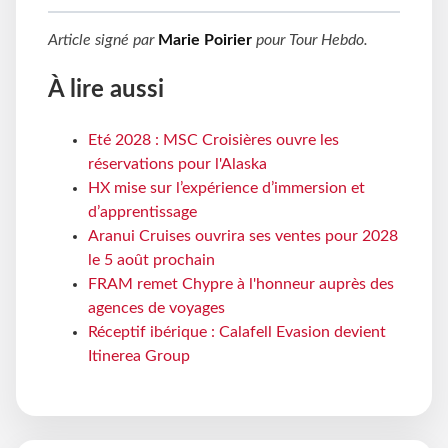
Article signé par
Marie Poirier
pour
Tour Hebdo
.
À lire aussi
Eté 2028 : MSC Croisières ouvre les
réservations pour l'Alaska
HX mise sur l’expérience d’immersion et
d’apprentissage
Aranui Cruises ouvrira ses ventes pour 2028
le 5 août prochain
FRAM remet Chypre à l'honneur auprès des
agences de voyages
Réceptif ibérique : Calafell Evasion devient
Itinerea Group