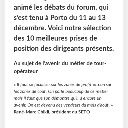
animé les débats du forum, qui
s’est tenu à Porto du 11 au 13
décembre. Voici notre sélection
des 10 meilleures prises de
position des dirigeants présents.
Au sujet de l’avenir du métier de tour-
opérateur
«
Il faut se focaliser sur les zones de profit et non sur
les zones de coût. On parle beaucoup de ce métier
mais il faut que l’on démontre qu’il a encore un
avenir. On est devenu des vendeurs du mois d’août
. »
René-Marc Chikli, président du SETO