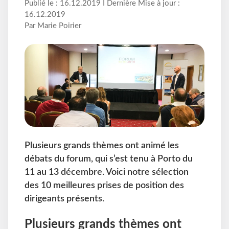
Publié le : 16.12.2019 I Dernière Mise à jour :
16.12.2019
Par Marie Poirier
Plusieurs grands thèmes ont animé les
débats du forum, qui s’est tenu à Porto du
11 au 13 décembre. Voici notre sélection
des 10 meilleures prises de position des
dirigeants présents.
Plusieurs grands thèmes ont