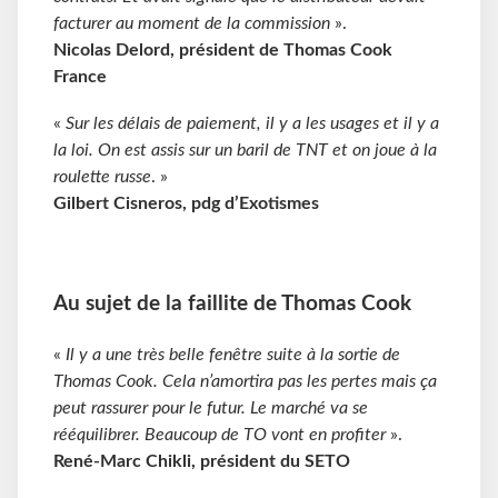
facturer au moment de la commission
».
Nicolas Delord, président de Thomas Cook
France
«
Sur les délais de paiement, il y a les usages et il y a
la loi. On est assis sur un baril de TNT et on joue à la
roulette russe
. »
Gilbert Cisneros, pdg d’Exotismes
Au sujet de la faillite de Thomas Cook
«
Il y a une très belle fenêtre suite à la sortie de
Thomas Cook. Cela n’amortira pas les pertes mais ça
peut rassurer pour le futur. Le marché va se
rééquilibrer. Beaucoup de TO vont en profiter
».
René-Marc Chikli, président du SETO