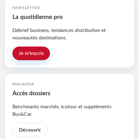
NEWSLETTER
La quotidienne pro
Débrief business, tendances distribution et
nouveautés destinations.
Je m'inscris
MAGAZINE
Accès dossiers
Benchmarks marchés, Icotour et suppléments
Bus&Car.
Découvrir