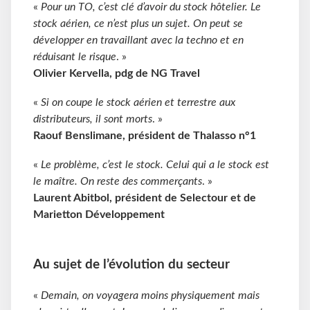
«
Pour un TO, c’est clé d’avoir du stock hôtelier. Le
stock aérien, ce n’est plus un sujet. On peut se
développer en travaillant avec la techno et en
réduisant le risque
. »
Olivier Kervella, pdg de NG Travel
«
Si on coupe le stock aérien et terrestre aux
distributeurs, il sont morts
. »
Raouf Benslimane, président de Thalasso n°1
«
Le problème, c’est le stock. Celui qui a le stock est
le maître. On reste des commerçants
. »
Laurent Abitbol, président de Selectour et de
Marietton Développement
Au sujet de l’évolution du secteur
«
Demain, on voyagera moins physiquement mais