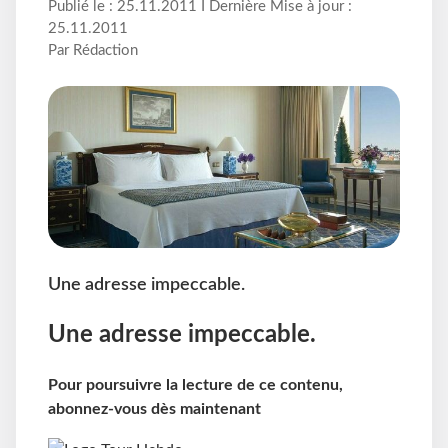
Publié le : 25.11.2011 I Dernière Mise à jour :
25.11.2011
Par Rédaction
Une adresse impeccable.
Une adresse impeccable.
Pour poursuivre la lecture de ce contenu,
abonnez-vous dès maintenant