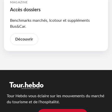
MAGAZINE
Accès dossiers
Benchmarks marchés, Icotour et suppléments
Bus&Car.
Découvrir
Tour Hebdo vous éclaire sur les mouvements du marché
du tourisme et de l'hospitalité.