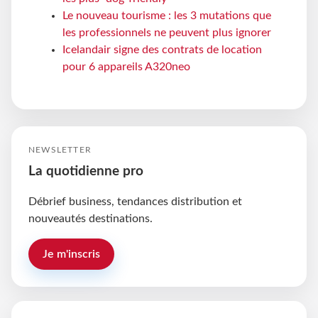
Le nouveau tourisme : les 3 mutations que
les professionnels ne peuvent plus ignorer
Icelandair signe des contrats de location
pour 6 appareils A320neo
NEWSLETTER
La quotidienne pro
Débrief business, tendances distribution et
nouveautés destinations.
Je m'inscris