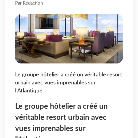
Par Rédaction
Le groupe hôtelier a créé un véritable resort
urbain avec vues imprenables sur
l’Atlantique.
Le groupe hôtelier a créé un
véritable resort urbain avec
vues imprenables sur