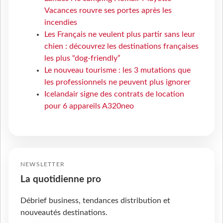
Vacances rouvre ses portes après les
incendies
Les Français ne veulent plus partir sans leur
chien : découvrez les destinations françaises
les plus “dog-friendly”
Le nouveau tourisme : les 3 mutations que
les professionnels ne peuvent plus ignorer
Icelandair signe des contrats de location
pour 6 appareils A320neo
NEWSLETTER
La quotidienne pro
Débrief business, tendances distribution et
nouveautés destinations.