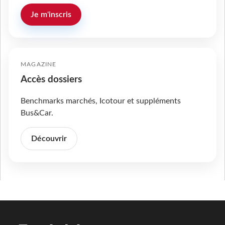
Je m'inscris
MAGAZINE
Accès dossiers
Benchmarks marchés, Icotour et suppléments
Bus&Car.
Découvrir