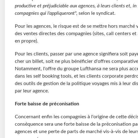
productive et préjudiciable aux agences, à leurs clients et, in 
compagnies qui l'appliqueront
", selon le syndicat.
Pour les agences, le risque est de se mettre hors marché v
des ventes directes des compagnies (sites, call centers et
en propre).
Pour les clients, passer par une agence signifiera soit pay
cher un billet, soit ne plus bénéficier d'offres comparative
Notamment, l'offre du groupe Lufthansa ne sera plus acc
dans les self booking tools, et les clients corporate perdr
des outils de gestion de la politique voyages mis à leur di
par leur agence.
Forte baisse de préconisation
Concernant enfin les compagnies à l'origine de cette décis
conséquence sera une forte baisse de la préconisation par
agences et une perte de parts de marché vis-à-vis de leur