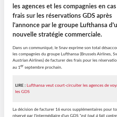
les agences et les compagnies en cas
frais sur les réservations GDS après
l'annonce par le groupe Lufthansa d'
nouvelle stratégie commerciale.
Dans un communiqué, le Snav exprime son total désacco
les compagnies du groupe Lufthansa (Brussels Airlines, Sw
Austrian Airlines) de facturer des frais pour les réservat
er
au 1
septembre prochain.
LIRE :
Lufthansa veut court-circuiter les agences de voy
les GDS
La décision de facturer 16 euros supplémentaires pour tou
réservé par l'intermédiaire d'un GDS "
est tout à fait contre