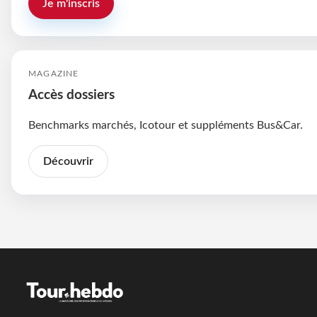
Je m'inscris
MAGAZINE
Accès dossiers
Benchmarks marchés, Icotour et suppléments Bus&Car.
Découvrir