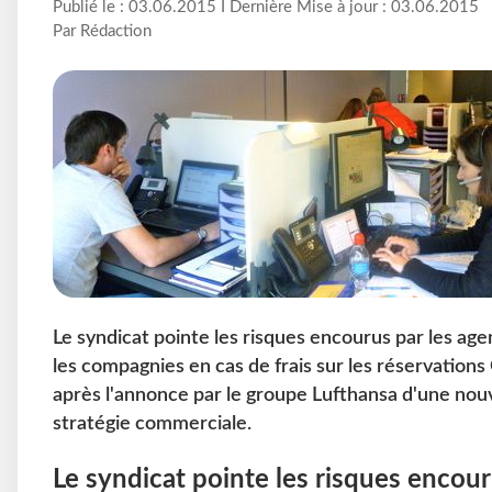
Publié le : 03.06.2015 I Dernière Mise à jour : 03.06.2015
Par Rédaction
Le syndicat pointe les risques encourus par les age
les compagnies en cas de frais sur les réservation
après l'annonce par le groupe Lufthansa d'une nou
stratégie commerciale.
Le syndicat pointe les risques encour