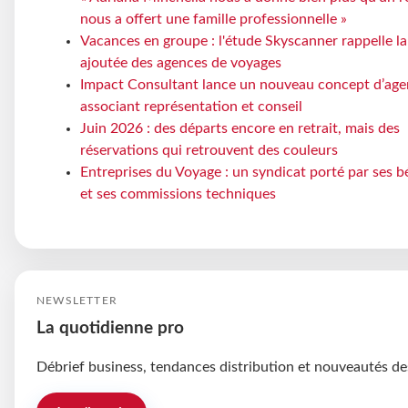
nous a offert une famille professionnelle »
Vacances en groupe : l'étude Skyscanner rappelle la
ajoutée des agences de voyages
Impact Consultant lance un nouveau concept d’ag
associant représentation et conseil
Juin 2026 : des départs encore en retrait, mais des
réservations qui retrouvent des couleurs
Entreprises du Voyage : un syndicat porté par ses 
et ses commissions techniques
NEWSLETTER
La quotidienne pro
Débrief business, tendances distribution et nouveautés de