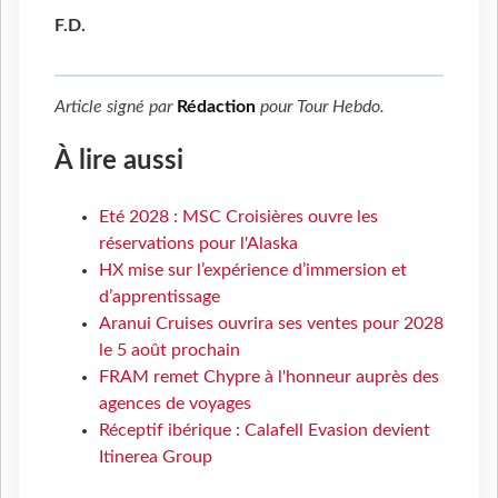
F.D.
Article signé par
Rédaction
pour
Tour Hebdo
.
À lire aussi
Eté 2028 : MSC Croisières ouvre les
réservations pour l'Alaska
HX mise sur l’expérience d’immersion et
d’apprentissage
Aranui Cruises ouvrira ses ventes pour 2028
le 5 août prochain
FRAM remet Chypre à l'honneur auprès des
agences de voyages
Réceptif ibérique : Calafell Evasion devient
Itinerea Group