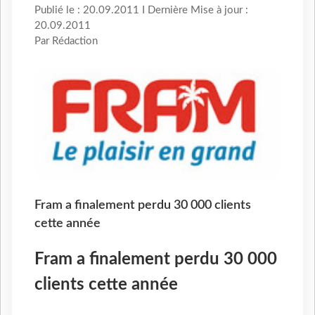
Publié le : 20.09.2011 I Dernière Mise à jour :
20.09.2011
Par Rédaction
Fram a finalement perdu 30 000 clients
cette année
Fram a finalement perdu 30 000
clients cette année