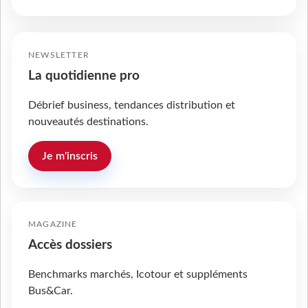
NEWSLETTER
La quotidienne pro
Débrief business, tendances distribution et
nouveautés destinations.
Je m'inscris
MAGAZINE
Accès dossiers
Benchmarks marchés, Icotour et suppléments
Bus&Car.