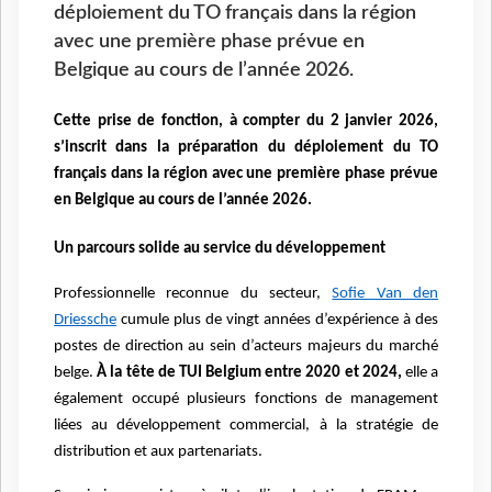
déploiement du TO français dans la région
avec une première phase prévue en
Belgique au cours de l’année 2026.
Cette prise de fonction, à compter du 2 janvier 2026,
s’inscrit dans la préparation du déploiement du TO
français dans la région avec une première phase prévue
en Belgique au cours de l’année 2026.
Un parcours solide au service du développement
Professionnelle reconnue du secteur,
Sofie Van den
Driessche
cumule plus de vingt années d’expérience à des
postes de direction au sein d’acteurs majeurs du marché
belge.
À la tête de TUI Belgium entre 2020 et 2024,
elle a
également occupé plusieurs fonctions de management
liées au développement commercial, à la stratégie de
distribution et aux partenariats.