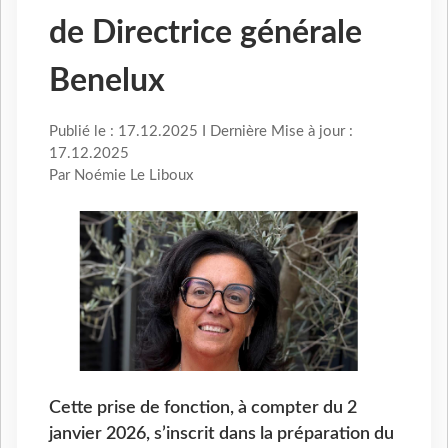
de Directrice générale
Benelux
Publié le : 17.12.2025 I Dernière Mise à jour :
17.12.2025
Par Noémie Le Liboux
Cette prise de fonction, à compter du 2
janvier 2026, s’inscrit dans la préparation du