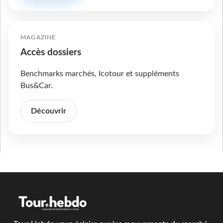
MAGAZINE
Accès dossiers
Benchmarks marchés, Icotour et suppléments
Bus&Car.
Découvrir