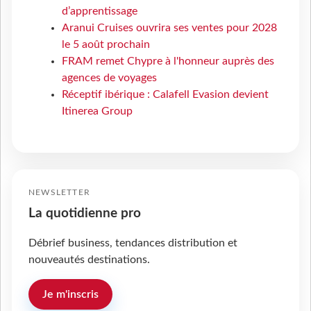
d’apprentissage
Aranui Cruises ouvrira ses ventes pour 2028
le 5 août prochain
FRAM remet Chypre à l'honneur auprès des
agences de voyages
Réceptif ibérique : Calafell Evasion devient
Itinerea Group
NEWSLETTER
La quotidienne pro
Débrief business, tendances distribution et
nouveautés destinations.
Je m'inscris