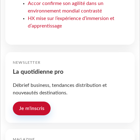
Accor confirme son agilité dans un
environnement mondial contrasté
HX mise sur l’expérience d’immersion et
d’apprentissage
NEWSLETTER
La quotidienne pro
Débrief business, tendances distribution et
nouveautés destinations.
Je m'inscris
MAGAZINE