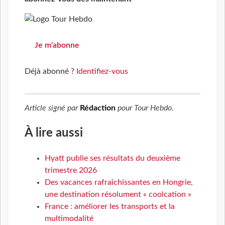
Je m'abonne
Déjà abonné ?
Identifiez-vous
Article signé par
Rédaction
pour
Tour Hebdo
.
À lire aussi
Hyatt publie ses résultats du deuxième
trimestre 2026
Des vacances rafraîchissantes en Hongrie,
une destination résolument « coolcation »
France : améliorer les transports et la
multimodalité