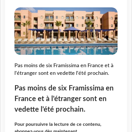
Pas moins de six Framissima en France et à
l'étranger sont en vedette l'été prochain.
Pas moins de six Framissima en
France et à l'étranger sont en
vedette l'été prochain.
Pour poursuivre la lecture de ce contenu,
abonnez-vous dès maintenant