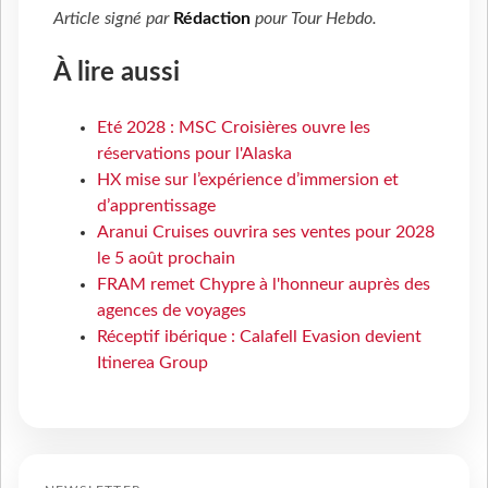
Article signé par
Rédaction
pour
Tour Hebdo
.
À lire aussi
Eté 2028 : MSC Croisières ouvre les
réservations pour l'Alaska
HX mise sur l’expérience d’immersion et
d’apprentissage
Aranui Cruises ouvrira ses ventes pour 2028
le 5 août prochain
FRAM remet Chypre à l'honneur auprès des
agences de voyages
Réceptif ibérique : Calafell Evasion devient
Itinerea Group