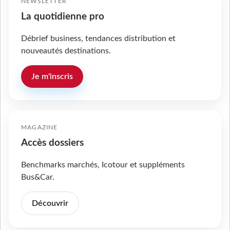
NEWSLETTER
La quotidienne pro
Débrief business, tendances distribution et
nouveautés destinations.
Je m'inscris
MAGAZINE
Accès dossiers
Benchmarks marchés, Icotour et suppléments
Bus&Car.
Découvrir