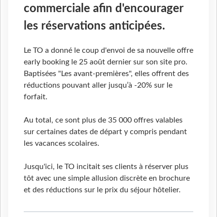
commerciale afin d'encourager
les réservations anticipées.
Le TO a donné le coup d'envoi de sa nouvelle offre
early booking le 25 août dernier sur son site pro.
Baptisées "Les avant-premières", elles offrent des
réductions pouvant aller jusqu’à -20% sur le
forfait.
Au total, ce sont plus de 35 000 offres valables
sur certaines dates de départ y compris pendant
les vacances scolaires.
Jusqu'ici, le TO incitait ses clients à réserver plus
tôt avec une simple allusion discrète en brochure
et des réductions sur le prix du séjour hôtelier.