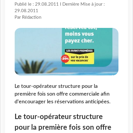
Publié le : 29.08.2011 I Dernière Mise à jour :
29.08.2011
Par Rédaction
Le tour-opérateur structure pour la
première fois son offre commerciale afin
d'encourager les réservations anticipées.
Le tour-opérateur structure
pour la première fois son offre