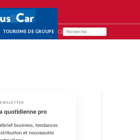
TOURISME DE GROUPE
EWSLETTER
a quotidienne pro
ébrief business, tendances
istribution et nouveautés