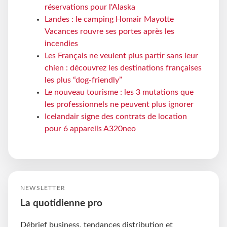
réservations pour l'Alaska
Landes : le camping Homair Mayotte
Vacances rouvre ses portes après les
incendies
Les Français ne veulent plus partir sans leur
chien : découvrez les destinations françaises
les plus “dog-friendly”
Le nouveau tourisme : les 3 mutations que
les professionnels ne peuvent plus ignorer
Icelandair signe des contrats de location
pour 6 appareils A320neo
NEWSLETTER
La quotidienne pro
Débrief business, tendances distribution et