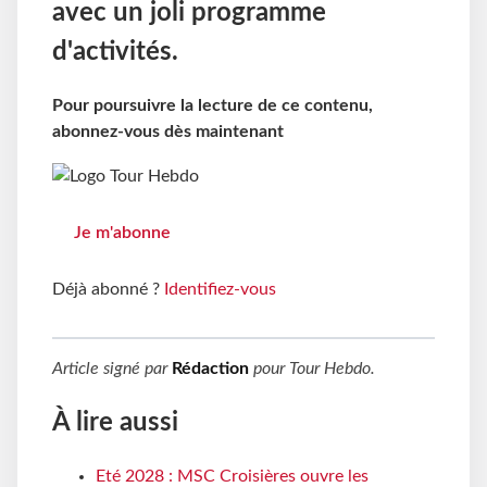
avec un joli programme
d'activités.
Pour poursuivre la lecture de ce contenu,
abonnez-vous dès maintenant
Je m'abonne
Déjà abonné ?
Identifiez-vous
Article signé par
Rédaction
pour
Tour Hebdo
.
À lire aussi
Eté 2028 : MSC Croisières ouvre les