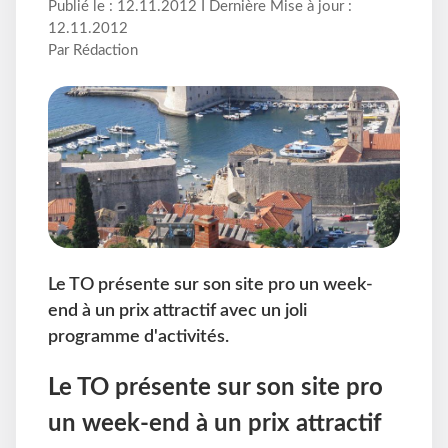
Publié le : 12.11.2012 I Dernière Mise à jour :
12.11.2012
Par Rédaction
Le TO présente sur son site pro un week-
end à un prix attractif avec un joli
programme d'activités.
Le TO présente sur son site pro
un week-end à un prix attractif