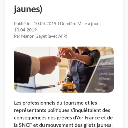
jaunes)
Publié le : 10.04.2019 I Dernière Mise à jour :
10.04.2019
Par Manon Gayet (avec AFP)
Les professionnels du tourisme et les
représentants politiques s’inquiétaient des
conséquences des grèves d’Air France et de
la SNCF et du mouvement des gilets jaunes.