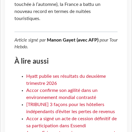
touchée à l’automne), la France a battu un
nouveau record en termes de nuitées
touristiques.
Article signé par
Manon Gayet (avec AFP)
pour
Tour
Hebdo
.
À lire aussi
Hyatt publie ses résultats du deuxième
trimestre 2026
Accor confirme son agilité dans un
environnement mondial contrasté
[TRIBUNE] 3 façons pour les hôteliers
indépendants d’éviter les pertes de revenus
Accor a signé un acte de cession définitif de
sa participation dans Essendi