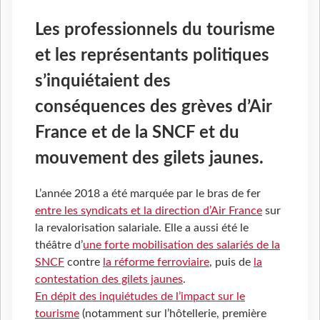
Les professionnels du tourisme
et les représentants politiques
s’inquiétaient des
conséquences des grèves d’Air
France et de la SNCF et du
mouvement des gilets jaunes.
L’année 2018 a été marquée par le bras de fer
entre les syndicats et la direction d’Air France
sur
la revalorisation salariale. Elle a aussi été le
théâtre d’
une forte mobilisation des salariés de la
SNCF
contre
la réforme ferroviaire
, puis de
la
contestation des gilets jaunes
.
En dépit des inquiétudes de l’impact sur le
tourisme
(notamment sur l’hôtellerie, première