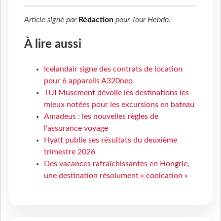
Article signé par
Rédaction
pour
Tour Hebdo
.
À lire aussi
Icelandair signe des contrats de location
pour 6 appareils A320neo
TUI Musement dévoile les destinations les
mieux notées pour les excursions en bateau
Amadeus : les nouvelles règles de
l’assurance voyage
Hyatt publie ses résultats du deuxième
trimestre 2026
Des vacances rafraîchissantes en Hongrie,
une destination résolument « coolcation »