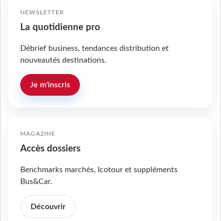
NEWSLETTER
La quotidienne pro
Débrief business, tendances distribution et
nouveautés destinations.
Je m'inscris
MAGAZINE
Accès dossiers
Benchmarks marchés, Icotour et suppléments
Bus&Car.
Découvrir