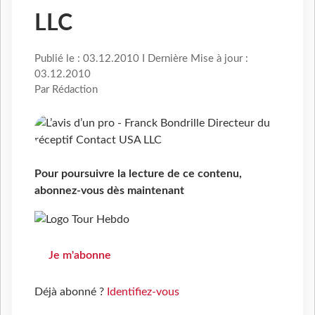
LLC
Publié le : 03.12.2010 I Dernière Mise à jour :
03.12.2010
Par Rédaction
Pour poursuivre la lecture de ce contenu,
abonnez-vous dès maintenant
Je m'abonne
Déjà abonné ?
Identifiez-vous