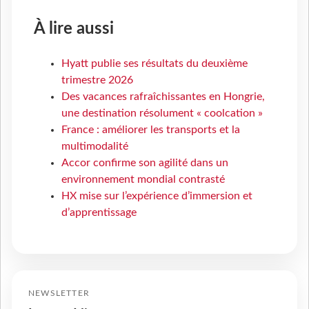
À lire aussi
Hyatt publie ses résultats du deuxième
trimestre 2026
Des vacances rafraîchissantes en Hongrie,
une destination résolument « coolcation »
France : améliorer les transports et la
multimodalité
Accor confirme son agilité dans un
environnement mondial contrasté
HX mise sur l’expérience d’immersion et
d’apprentissage
NEWSLETTER