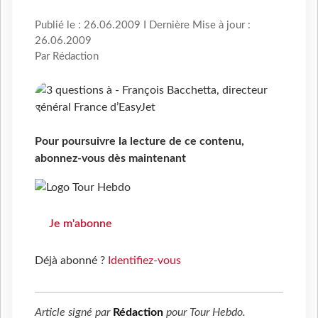
Publié le : 26.06.2009 I Dernière Mise à jour :
26.06.2009
Par Rédaction
Pour poursuivre la lecture de ce contenu,
abonnez-vous dès maintenant
Je m'abonne
Déjà abonné ?
Identifiez-vous
Article signé par
Rédaction
pour
Tour Hebdo
.