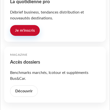
La quotidienne pro
Débrief business, tendances distribution et
nouveautés destinations.
Je m'inscris
MAGAZINE
Accès dossiers
Benchmarks marchés, Icotour et suppléments
Bus&Car.
Découvrir