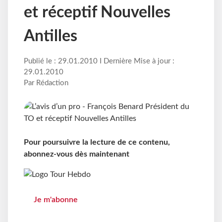
et réceptif Nouvelles
Antilles
Publié le : 29.01.2010 I Dernière Mise à jour :
29.01.2010
Par Rédaction
Pour poursuivre la lecture de ce contenu,
abonnez-vous dès maintenant
Je m'abonne