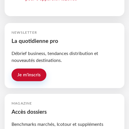
NEWSLETTER
La quotidienne pro
Débrief business, tendances distribution et
nouveautés destinations.
Je m'inscris
MAGAZINE
Accès dossiers
Benchmarks marchés, Icotour et suppléments