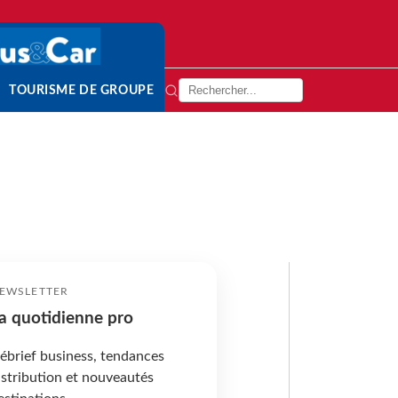
TOURISME DE GROUPE
EWSLETTER
a quotidienne pro
ébrief business, tendances
istribution et nouveautés