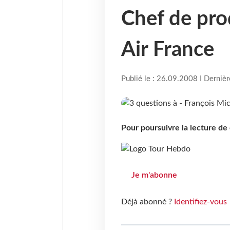
Chef de pro
Air France
Publié le : 26.09.2008 I Derniè
Pour poursuivre la lecture d
Je m'abonne
Déjà abonné ?
Identifiez-vous