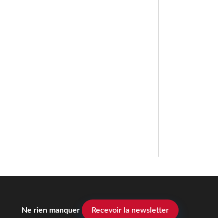
Ne rien manquer
Recevoir la newsletter