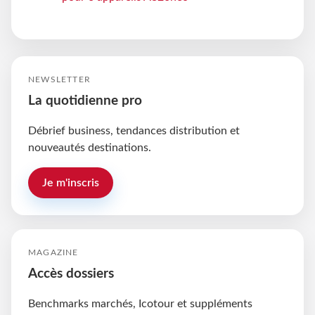
NEWSLETTER
La quotidienne pro
Débrief business, tendances distribution et
nouveautés destinations.
Je m'inscris
MAGAZINE
Accès dossiers
Benchmarks marchés, Icotour et suppléments