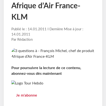
Afrique d’Air France-
KLM
Publié le : 14.01.2011 I Dernière Mise à jour :
14.01.2011
Par Rédaction
Pour poursuivre la lecture de ce contenu,
abonnez-vous dès maintenant
Je m'abonne