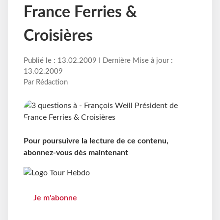
France Ferries &
Croisières
Publié le : 13.02.2009 I Dernière Mise à jour :
13.02.2009
Par Rédaction
Pour poursuivre la lecture de ce contenu,
abonnez-vous dès maintenant
Je m'abonne