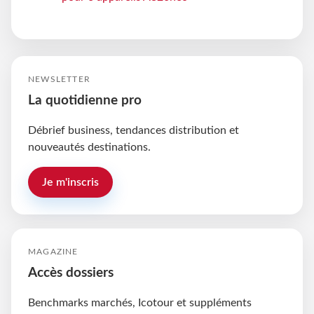
NEWSLETTER
La quotidienne pro
Débrief business, tendances distribution et
nouveautés destinations.
Je m'inscris
MAGAZINE
Accès dossiers
Benchmarks marchés, Icotour et suppléments