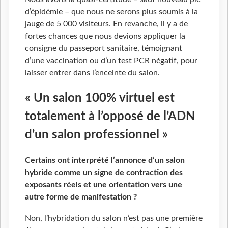
d’épidémie – que nous ne serons plus soumis à la
jauge de 5 000 visiteurs. En revanche, il y a de
fortes chances que nous devions appliquer la
consigne du passeport sanitaire, témoignant
d’une vaccination ou d’un test PCR négatif, pour
laisser entrer dans l’enceinte du salon.
« Un salon 100% virtuel est
totalement à l’opposé de l’ADN
d’un salon professionnel »
Certains ont interprété l’annonce d’un salon
hybride comme un signe de contraction des
exposants réels et une orientation vers une
autre forme de manifestation ?
Non, l’hybridation du salon n’est pas une première