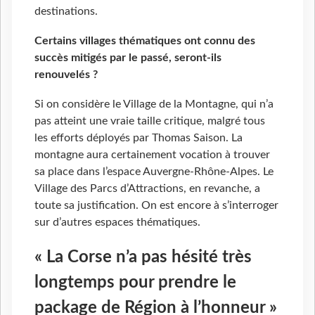
destinations.
Certains villages thématiques ont connu des
succès mitigés par le passé, seront-ils
renouvelés ?
Si on considère le Village de la Montagne, qui n’a
pas atteint une vraie taille critique, malgré tous
les efforts déployés par Thomas Saison. La
montagne aura certainement vocation à trouver
sa place dans l’espace Auvergne-Rhône-Alpes. Le
Village des Parcs d’Attractions, en revanche, a
toute sa justification. On est encore à s’interroger
sur d’autres espaces thématiques.
« La Corse n’a pas hésité très
longtemps pour prendre le
package de Région à l’honneur »