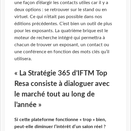
une façon d’élargir les contacts utiles car il y a
deux options : se retrouver sur le stand ou en
virtuel. Ce qui n’était pas possible dans nos
éditions précédentes. C’est bien un outil de plus
pour les exposants. La quatrième brique est le
moteur de recherche intégré qui permettra à
chacun de trouver un exposant, un contact ou
une conférence en fonction des mots clés qu’il
utilisera.
« La Stratégie 365 d’IFTM Top
Resa consiste à dialoguer avec
le marché tout au long de
l’année »
Si cette plateforme fonctionne « trop » bien,
peut-elle diminuer l’intérêt d’un salon réel ?