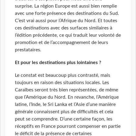
surprise. La région Europe est aussi bien remplie
avec une forte présence des destinations du Sud.
C’est vrai aussi pour l’Afrique du Nord. Et toutes
ces destinations avec des surfaces similaires à
l’édition précédente, ce qui traduit leur volonté de
promotion et de l’accompagnement de leurs
prestataires.
Et pour les destinations plus lointaines ?
Le constat est beaucoup plus contrasté, mais
toujours en raison des situations locales. Les
Caraïbes seront très bien représentées, de même
que l’Amérique du Nord. En revanche, l’Amérique
latine, l’Inde, le Sri Lanka et l’Asie d’une manière
générale connaissent plus de difficultés et cela
peut se comprendre. D’une certaine façon, les
réceptifs en France pourront compenser en partie
le déficit de la présence de certaines