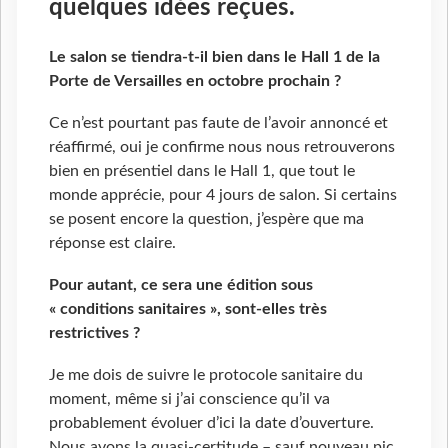
quelques idées reçues.
Le salon se tiendra-t-il bien dans le Hall 1 de la
Porte de Versailles en octobre prochain ?
Ce n’est pourtant pas faute de l’avoir annoncé et
réaffirmé, oui je confirme nous nous retrouverons
bien en présentiel dans le Hall 1, que tout le
monde apprécie, pour 4 jours de salon. Si certains
se posent encore la question, j’espère que ma
réponse est claire.
Pour autant, ce sera une édition sous
« conditions sanitaires », sont-elles très
restrictives ?
Je me dois de suivre le protocole sanitaire du
moment, même si j’ai conscience qu’il va
probablement évoluer d’ici la date d’ouverture.
Nous avons la quasi-certitude – sauf nouveau pic