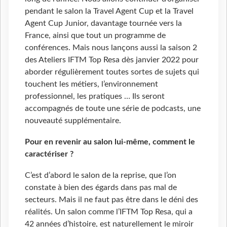
pendant le salon la Travel Agent Cup et la Travel
Agent Cup Junior, davantage tournée vers la
France, ainsi que tout un programme de
conférences. Mais nous lançons aussi la saison 2
des Ateliers IFTM Top Resa dès janvier 2022 pour
aborder régulièrement toutes sortes de sujets qui
touchent les métiers, l’environnement
professionnel, les pratiques … Ils seront
accompagnés de toute une série de podcasts, une
nouveauté supplémentaire.
Pour en revenir au salon lui-même, comment le
caractériser ?
C’est d’abord le salon de la reprise, que l’on
constate à bien des égards dans pas mal de
secteurs. Mais il ne faut pas être dans le déni des
réalités. Un salon comme l’IFTM Top Resa, qui a
42 années d’histoire, est naturellement le miroir