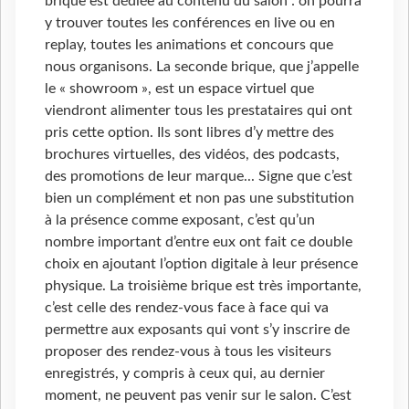
brique est dédiée au contenu du salon : on pourra
y trouver toutes les conférences en live ou en
replay, toutes les animations et concours que
nous organisons. La seconde brique, que j’appelle
le « showroom », est un espace virtuel que
viendront alimenter tous les prestataires qui ont
pris cette option. Ils sont libres d’y mettre des
brochures virtuelles, des vidéos, des podcasts,
des promotions de leur marque... Signe que c’est
bien un complément et non pas une substitution
à la présence comme exposant, c’est qu’un
nombre important d’entre eux ont fait ce double
choix en ajoutant l’option digitale à leur présence
physique. La troisième brique est très importante,
c’est celle des rendez-vous face à face qui va
permettre aux exposants qui vont s’y inscrire de
proposer des rendez-vous à tous les visiteurs
enregistrés, y compris à ceux qui, au dernier
moment, ne peuvent pas venir sur le salon. C’est