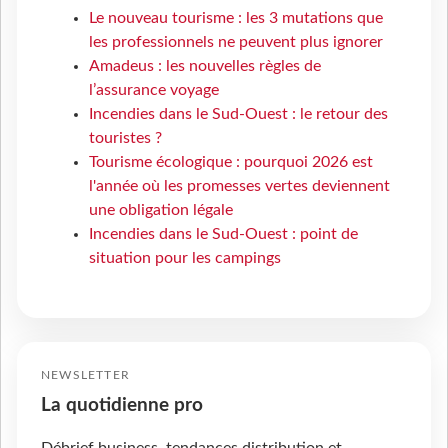
Le nouveau tourisme : les 3 mutations que
les professionnels ne peuvent plus ignorer
Amadeus : les nouvelles règles de
l’assurance voyage
Incendies dans le Sud-Ouest : le retour des
touristes ?
Tourisme écologique : pourquoi 2026 est
l'année où les promesses vertes deviennent
une obligation légale
Incendies dans le Sud-Ouest : point de
situation pour les campings
NEWSLETTER
La quotidienne pro