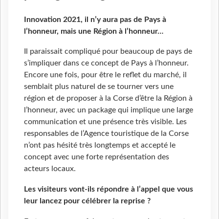
Innovation 2021, il n’y aura pas de Pays à
l’honneur, mais une Région à l’honneur…
Il paraissait compliqué pour beaucoup de pays de
s’impliquer dans ce concept de Pays à l’honneur.
Encore une fois, pour être le reflet du marché, il
semblait plus naturel de se tourner vers une
région et de proposer à la Corse d’être la Région à
l’honneur, avec un package qui implique une large
communication et une présence très visible. Les
responsables de l’Agence touristique de la Corse
n’ont pas hésité très longtemps et accepté le
concept avec une forte représentation des
acteurs locaux.
Les visiteurs vont-ils répondre à l’appel que vous
leur lancez pour célébrer la reprise ?