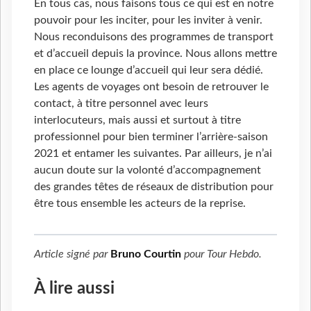
En tous cas, nous faisons tous ce qui est en notre
pouvoir pour les inciter, pour les inviter à venir.
Nous reconduisons des programmes de transport
et d’accueil depuis la province. Nous allons mettre
en place ce lounge d’accueil qui leur sera dédié.
Les agents de voyages ont besoin de retrouver le
contact, à titre personnel avec leurs
interlocuteurs, mais aussi et surtout à titre
professionnel pour bien terminer l’arrière-saison
2021 et entamer les suivantes. Par ailleurs, je n’ai
aucun doute sur la volonté d’accompagnement
des grandes têtes de réseaux de distribution pour
être tous ensemble les acteurs de la reprise.
Article signé par
Bruno Courtin
pour
Tour Hebdo
.
À lire aussi