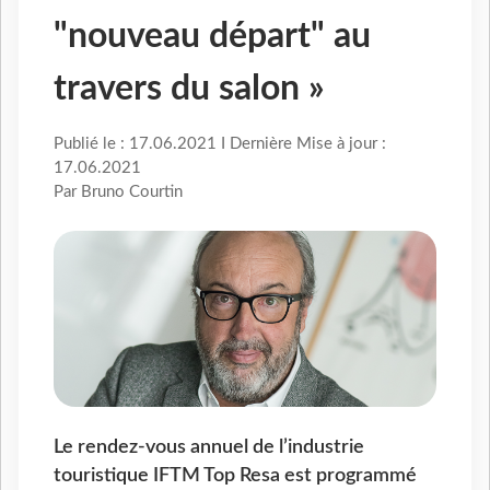
"nouveau départ" au
travers du salon »
Publié le : 17.06.2021 I Dernière Mise à jour :
17.06.2021
Par Bruno Courtin
Le rendez-vous annuel de l’industrie
touristique IFTM Top Resa est programmé