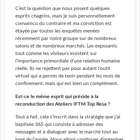
C’est la question que nous posent quelques
esprits chagrins, mais je suis personnellement
convaincu du contraire et ma conviction est
étayée par toutes les enquêtes menées
récemment par notre groupe sur de nombreux
salons et de nombreux marchés. Les exposants
tout comme les visiteurs insistent sur
l’importance primordiale d’une relation humaine
réelle. Ils ne rejettent pas pour autant l’outil
virtuel qui a permis de tenir pendant les mois de
confinement, mais qui est bien un complément.
Est-ce le même esprit qui préside à la
reconduction des Ateliers IFTM Top Resa ?
Tout à fait, cela s’inscrit dans la stratégie que j’ai
baptisée 365 qui consiste à adresser des
messages et à dialoguer avec le marché tout au
long de l’année. Nous allons continuer d’organiser