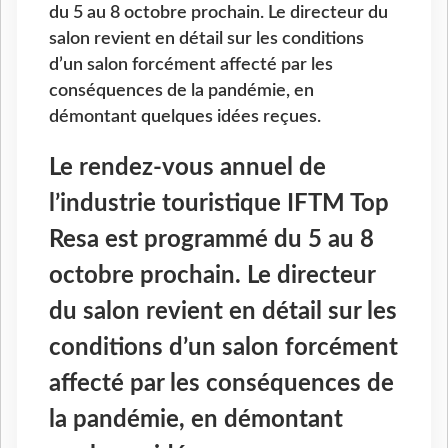
du 5 au 8 octobre prochain. Le directeur du
salon revient en détail sur les conditions
d’un salon forcément affecté par les
conséquences de la pandémie, en
démontant quelques idées reçues.
Le rendez-vous annuel de
l’industrie touristique IFTM Top
Resa est programmé du 5 au 8
octobre prochain. Le directeur
du salon revient en détail sur les
conditions d’un salon forcément
affecté par les conséquences de
la pandémie, en démontant