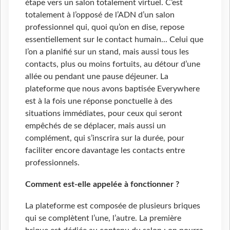
étape vers un salon totalement virtuel. C’est
totalement à l’opposé de l’ADN d’un salon
professionnel qui, quoi qu’on en dise, repose
essentiellement sur le contact humain... Celui que
l’on a planifié sur un stand, mais aussi tous les
contacts, plus ou moins fortuits, au détour d’une
allée ou pendant une pause déjeuner. La
plateforme que nous avons baptisée Everywhere
est à la fois une réponse ponctuelle à des
situations immédiates, pour ceux qui seront
empêchés de se déplacer, mais aussi un
complément, qui s’inscrira sur la durée, pour
faciliter encore davantage les contacts entre
professionnels.
Comment est-elle appelée à fonctionner ?
La plateforme est composée de plusieurs briques
qui se complètent l’une, l’autre. La première