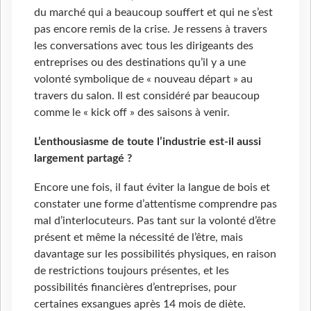
du marché qui a beaucoup souffert et qui ne s’est
pas encore remis de la crise. Je ressens à travers
les conversations avec tous les dirigeants des
entreprises ou des destinations qu’il y a une
volonté symbolique de « nouveau départ » au
travers du salon. Il est considéré par beaucoup
comme le « kick off » des saisons à venir.
L’enthousiasme de toute l’industrie est-il aussi
largement partagé ?
Encore une fois, il faut éviter la langue de bois et
constater une forme d’attentisme comprendre pas
mal d’interlocuteurs. Pas tant sur la volonté d’être
présent et même la nécessité de l’être, mais
davantage sur les possibilités physiques, en raison
de restrictions toujours présentes, et les
possibilités financières d’entreprises, pour
certaines exsangues après 14 mois de diète.