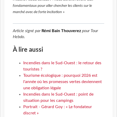
fondamentaux pour aller chercher les clients sur le
marché avec de forte incitation
»
Article signé par
Rémi Bain Thouverez
pour
Tour
Hebdo
.
À lire aussi
Incendies dans le Sud-Ouest : le retour des
touristes ?
Tourisme écologique : pourquoi 2026 est
l'année où les promesses vertes deviennent
une obligation légale
Incendies dans le Sud-Ouest : point de
situation pour les campings
Portrait - Gérard Goy : « Le fondateur
discret »