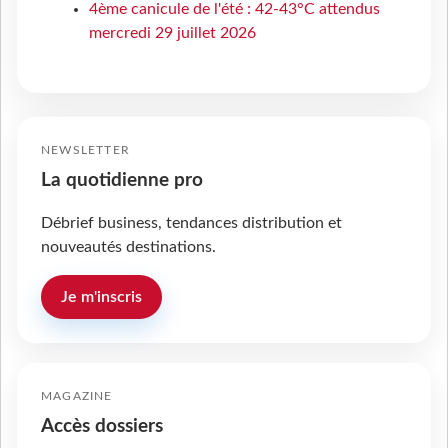
4ème canicule de l'été : 42-43°C attendus
mercredi 29 juillet 2026
NEWSLETTER
La quotidienne pro
Débrief business, tendances distribution et
nouveautés destinations.
Je m'inscris
MAGAZINE
Accès dossiers