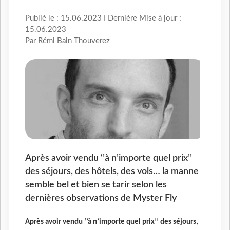
Publié le : 15.06.2023 I Dernière Mise à jour :
15.06.2023
Par Rémi Bain Thouverez
Après avoir vendu ‘’à n’importe quel prix’’
des séjours, des hôtels, des vols… la manne
semble bel et bien se tarir selon les
dernières observations de Myster Fly
Après avoir vendu ‘’à n’importe quel prix’’ des séjours,