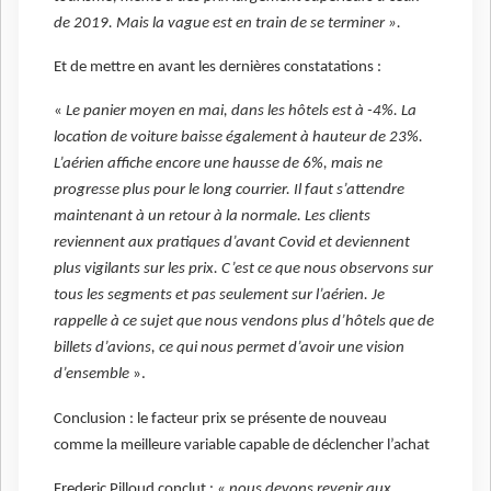
de 2019. Mais la vague est en train de se terminer ».
Et de mettre en avant les dernières constatations :
«
Le panier moyen en mai, dans les hôtels est à -4%. La
location de voiture baisse également à hauteur de 23%.
L’aérien affiche encore une hausse de 6%, mais ne
progresse plus pour le long courrier. Il faut s’attendre
maintenant à un retour à la normale. Les clients
reviennent aux pratiques d’avant Covid et deviennent
plus vigilants sur les prix. C’est ce que nous observons sur
tous les segments et pas seulement sur l’aérien. Je
rappelle à ce sujet que nous vendons plus d’hôtels que de
billets d’avions, ce qui nous permet d’avoir une vision
d’ensemble
».
Conclusion : le facteur prix se présente de nouveau
comme la meilleure variable capable de déclencher l’achat
Frederic Pilloud conclut :
« nous devons revenir aux