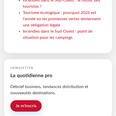
Incendies dans le Sud-Ouest : le retour des
touristes ?
Tourisme écologique : pourquoi 2026 est
l'année où les promesses vertes deviennent
une obligation légale
Incendies dans le Sud-Ouest : point de
situation pour les campings
NEWSLETTER
La quotidienne pro
Débrief business, tendances distribution et
nouveautés destinations.
Je m'inscris