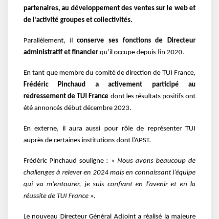
partenaires, au développement des ventes sur le web et
de l’activité groupes et collectivités.
Parallèlement, il
conserve ses fonctions de Directeur
administratif et financier
qu’il occupe depuis fin 2020.
En tant que membre du comité de direction de TUI France,
Frédéric Pinchaud a activement participé au
redressement de TUI France
dont les résultats positifs ont
été annoncés début décembre 2023.
En externe, il aura aussi pour rôle de représenter TUI
auprès de certaines institutions dont l’APST.
Frédéric Pinchaud souligne :
« Nous avons beaucoup de
challenges à relever en 2024 mais en connaissant l’équipe
qui va m’entourer, je suis confiant en l’avenir et en la
réussite de TUI France ».
Le nouveau Directeur Général Adjoint a réalisé la majeure