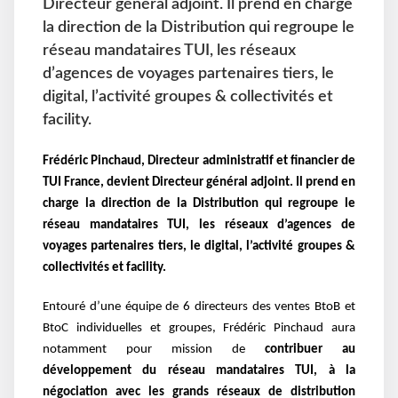
Directeur général adjoint. Il prend en charge
la direction de la Distribution qui regroupe le
réseau mandataires TUI, les réseaux
d’agences de voyages partenaires tiers, le
digital, l’activité groupes & collectivités et
facility.
Frédéric Pinchaud, Directeur administratif et financier de
TUI France, devient Directeur général adjoint. Il prend en
charge la direction de la Distribution qui regroupe le
réseau mandataires TUI, les réseaux d’agences de
voyages partenaires tiers, le digital, l’activité groupes &
collectivités et facility.
Entouré d’une équipe de 6 directeurs des ventes BtoB et
BtoC individuelles et groupes, Frédéric Pinchaud aura
notamment pour mission de
contribuer au
développement du réseau mandataires TUI, à la
négociation avec les grands réseaux de distribution