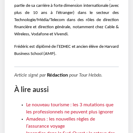
partie de sa carrière à forte dimension internationale (avec
plus de 10 ans à l’étranger) dans le secteur des
Technologie/Média/Telecom dans des rôles de direction
financière et direction générale, notamment chez Cable &
Wireless, Vodafone et Vivendi.
Frédéric est diplômé de l’EDHEC et ancien élève de Harvard
Business School (AMP).
Article signé par
Rédaction
pour
Tour Hebdo
.
À lire aussi
Le nouveau tourisme : les 3 mutations que
les professionnels ne peuvent plus ignorer
Amadeus : les nouvelles règles de
l’assurance voyage