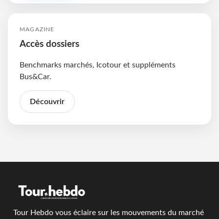
MAGAZINE
Accès dossiers
Benchmarks marchés, Icotour et suppléments
Bus&Car.
Découvrir
Tour Hebdo vous éclaire sur les mouvements du marché