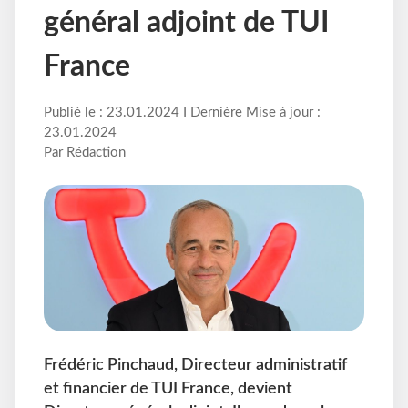
général adjoint de TUI
France
Publié le : 23.01.2024 I Dernière Mise à jour :
23.01.2024
Par Rédaction
Frédéric Pinchaud, Directeur administratif
et financier de TUI France, devient