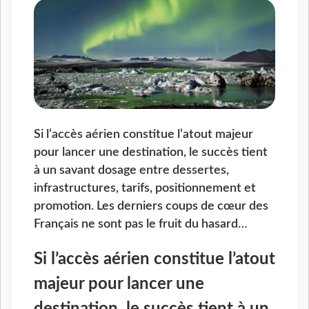
Si l’accès aérien constitue l’atout majeur
pour lancer une destination, le succès tient
à un savant dosage entre dessertes,
infrastructures, tarifs, positionnement et
promotion. Les derniers coups de cœur des
Français ne sont pas le fruit du hasard…
Si l’accès aérien constitue l’atout
majeur pour lancer une