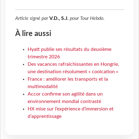
Article signé par
V.D., S.J.
pour
Tour Hebdo
.
À lire aussi
Hyatt publie ses résultats du deuxième
trimestre 2026
Des vacances rafraîchissantes en Hongrie,
une destination résolument « coolcation »
France : améliorer les transports et la
multimodalité
Accor confirme son agilité dans un
environnement mondial contrasté
HX mise sur l’expérience d’immersion et
d’apprentissage