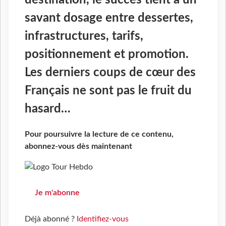
destination, le succès tient à un
savant dosage entre dessertes,
infrastructures, tarifs,
positionnement et promotion.
Les derniers coups de cœur des
Français ne sont pas le fruit du
hasard…
Pour poursuivre la lecture de ce contenu,
abonnez-vous dès maintenant
Je m'abonne
Déjà abonné ?
Identifiez-vous