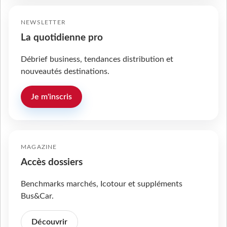
NEWSLETTER
La quotidienne pro
Débrief business, tendances distribution et
nouveautés destinations.
Je m'inscris
MAGAZINE
Accès dossiers
Benchmarks marchés, Icotour et suppléments
Bus&Car.
Découvrir