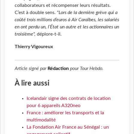
collaborateurs et récompenser leurs résultats.
C’est à double sens.
"Lors de la dernière grève qui a
coûté trois millions d’euros à Air Caraïbes, les salariés
en ont perdu un, l’État un autre et les actionnaires un
troisième",
déplore-t-il.
Thierry Vigoureux
Article signé par
Rédaction
pour
Tour Hebdo
.
À lire aussi
Icelandair signe des contrats de location
pour 6 appareils A320neo
France : améliorer les transports et la
multimodalité
La Fondation Air France au Sénégal : un