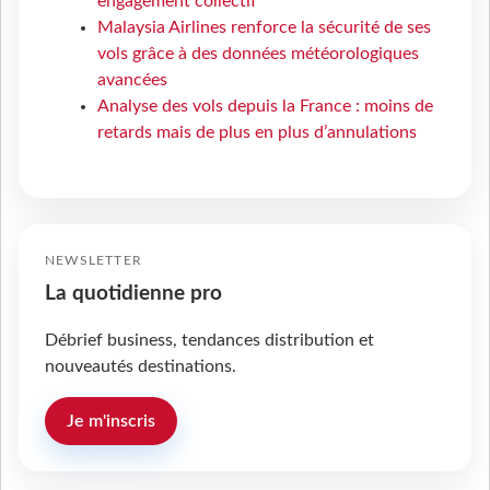
engagement collectif
Malaysia Airlines renforce la sécurité de ses
vols grâce à des données météorologiques
avancées
Analyse des vols depuis la France : moins de
retards mais de plus en plus d’annulations
NEWSLETTER
La quotidienne pro
Débrief business, tendances distribution et
nouveautés destinations.
Je m'inscris