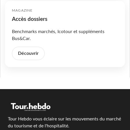
MAGAZINE
Accès dossiers
Benchmarks marchés, Icotour et suppléments
Bus&Car.
Découvrir
Tour Hebdo vous éclaire sur les mouvements du marché
du tourisme et de l'hospitalité.