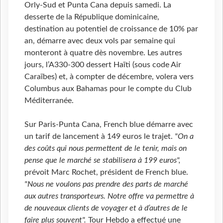
Orly-Sud et Punta Cana depuis samedi. La
desserte de la République dominicaine,
destination au potentiel de croissance de 10% par
an, démarre avec deux vols par semaine qui
monteront à quatre dès novembre. Les autres
jours, l’A330-300 dessert Haïti (sous code Air
Caraïbes) et, à compter de décembre, volera vers
Columbus aux Bahamas pour le compte du Club
Méditerranée.
Sur Paris-Punta Cana, French blue démarre avec
un tarif de lancement à 149 euros le trajet.
"On a
des coûts qui nous permettent de le tenir, mais on
pense que le marché se stabilisera à 199 euros",
prévoit Marc Rochet, président de French blue.
"Nous ne voulons pas prendre des parts de marché
aux autres transporteurs. Notre offre va permettre à
de nouveaux clients de voyager et à d’autres de le
faire plus souvent".
Tour Hebdo a effectué une