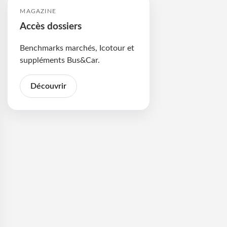
MAGAZINE
Accès dossiers
Benchmarks marchés, Icotour et
suppléments Bus&Car.
Découvrir