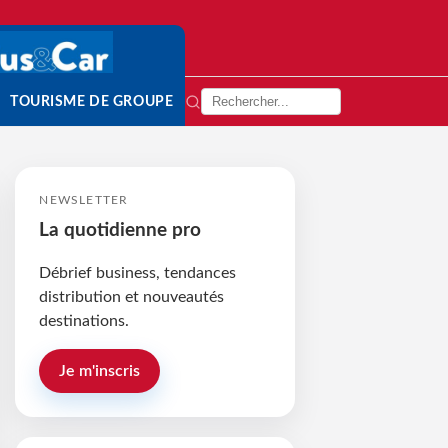
TOURISME DE GROUPE
NEWSLETTER
La quotidienne pro
Débrief business, tendances
distribution et nouveautés
destinations.
Je m'inscris