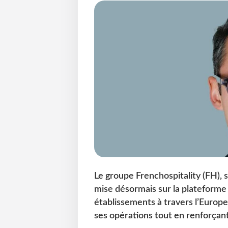
Le groupe Frenchospitality (FH), 
mise désormais sur la plateforme 
établissements à travers l’Europe.
ses opérations tout en renforçant