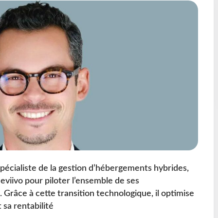
spécialiste de la gestion d’hébergements hybrides,
eviivo pour piloter l’ensemble de ses
 Grâce à cette transition technologique, il optimise
 sa rentabilité