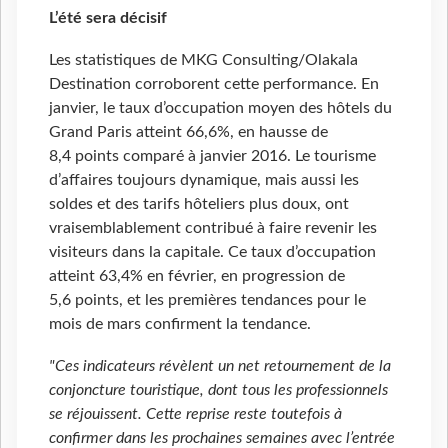
L’été sera décisif
Les statistiques de MKG Consulting/Olakala
Destination corroborent cette performance. En
janvier, le taux d’occupation moyen des hôtels du
Grand Paris atteint 66,6%, en hausse de
8,4 points comparé à janvier 2016. Le tourisme
d’affaires toujours dynamique, mais aussi les
soldes et des tarifs hôteliers plus doux, ont
vraisemblablement contribué à faire revenir les
visiteurs dans la capitale. Ce taux d’occupation
atteint 63,4% en février, en progression de
5,6 points, et les premières tendances pour le
mois de mars confirment la tendance.
"Ces indicateurs révèlent un net retournement de la
conjoncture touristique, dont tous les professionnels
se réjouissent. Cette reprise reste toutefois à
confirmer dans les prochaines semaines avec l’entrée