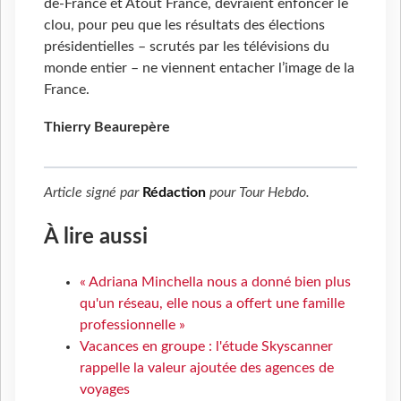
de-France et Atout France, devraient enfoncer le
clou, pour peu que les résultats des élections
présidentielles – scrutés par les télévisions du
monde entier – ne viennent entacher l’image de la
France.
Thierry Beaurepère
Article signé par
Rédaction
pour
Tour Hebdo
.
À lire aussi
« Adriana Minchella nous a donné bien plus
qu'un réseau, elle nous a offert une famille
professionnelle »
Vacances en groupe : l'étude Skyscanner
rappelle la valeur ajoutée des agences de
voyages