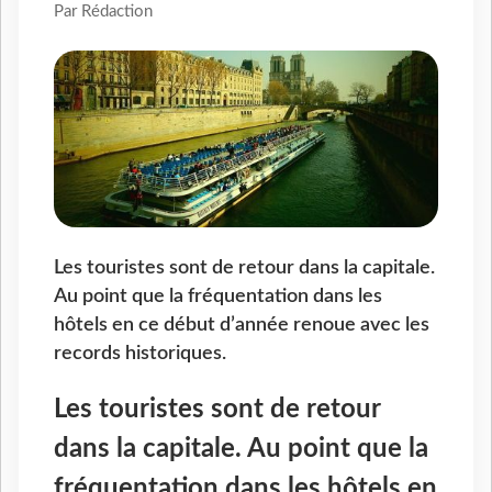
Par Rédaction
Les touristes sont de retour dans la capitale.
Au point que la fréquentation dans les
hôtels en ce début d’année renoue avec les
records historiques.
Les touristes sont de retour
dans la capitale. Au point que la
fréquentation dans les hôtels en