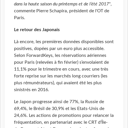
dans la haute saison du printemps et de l’été 2017"
,
commente Pierre Schapira, président de l'OT de
Paris.
Le retour des Japonais
Là encore, les premières données disponibles sont
positives, dopées par un euro plus accessible.
Selon ForwardKeys, les réservations aériennes
pour Paris (relevées à fin février) s’envolaient de
11,1% pour le trimestre en cours, avec une très
forte reprise sur les marchés long courriers (les
plus rémunérateurs), qui avaient été les plus
sinistrés en 2016.
Le Japon progresse ainsi de 77%, la Russie de
69,4%, le Brésil de 30,9% et les Etats-Unis de
24,6%. Les actions de promotions pour relancer la
fréquentation, en partenariat avec le CRT d'Île-