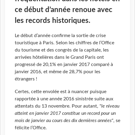
ce début d’année renoue avec
les records historiques.
Le début d’année confirme la sortie de crise
touristique à Paris. Selon les chiffres de l’Office
du tourisme et des congrès de la capitale, les
arrivées hôtelières dans le Grand Paris ont
progressé de 20,1% en janvier 2017 comparé à
janvier 2016, et même de 28,7% pour les
étrangers !
Certes, cette envolée est à nuancer puisque
rapportée à une année 2016 sinistrée suite aux
attentats du 13 novembre. Pour autant,
"le niveau
atteint en janvier 2017 constitue un record pour un
mois de janvier au cours des dix dernières années"
, se
félicite l’Office.