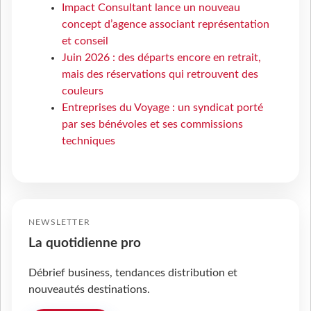
Impact Consultant lance un nouveau
concept d’agence associant représentation
et conseil
Juin 2026 : des départs encore en retrait,
mais des réservations qui retrouvent des
couleurs
Entreprises du Voyage : un syndicat porté
par ses bénévoles et ses commissions
techniques
NEWSLETTER
La quotidienne pro
Débrief business, tendances distribution et
nouveautés destinations.