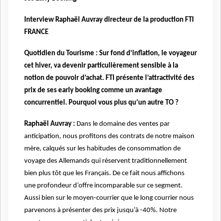
Interview Raphaël Auvray directeur de la production FTI
FRANCE
Quotidien du Tourisme :
Sur fond d’inflation, le voyageur
cet hiver, va devenir particulièrement sensible à la
notion de pouvoir d’achat. FTI présente l’attractivité des
prix de ses early booking comme un avantage
concurrentiel. Pourquoi vous plus qu’un autre TO ?
Raphaël Auvray :
Dans le domaine des ventes par
anticipation, nous profitons des contrats de notre maison
mère, calqués sur les habitudes de consommation de
voyage des Allemands qui réservent traditionnellement
bien plus tôt que les Français. De ce fait nous affichons
une profondeur d’offre incomparable sur ce segment.
Aussi bien sur le moyen-courrier que le long courrier nous
parvenons à présenter des prix jusqu’à -40%. Notre