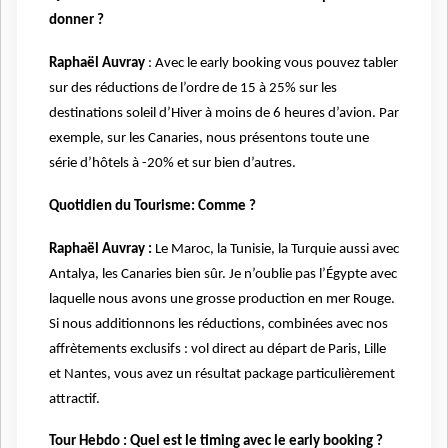
donner ?
Raphaël Auvray
: Avec le early booking vous pouvez tabler
sur des réductions de l’ordre de 15 à 25% sur les
destinations soleil d’Hiver à moins de 6 heures d’avion. Par
exemple, sur les Canaries, nous présentons toute une
série d’hôtels à -20% et sur bien d’autres.
Quotidien du Tourisme: Comme ?
Raphaël Auvray :
Le Maroc, la Tunisie, la Turquie aussi avec
Antalya, les Canaries bien sûr. Je n’oublie pas l’Égypte avec
laquelle nous avons une grosse production en mer Rouge.
Si nous additionnons les réductions, combinées avec nos
affrètements exclusifs : vol direct au départ de Paris, Lille
et Nantes, vous avez un résultat package particulièrement
attractif.
Tour Hebdo : Quel est le timing avec le early booking ?