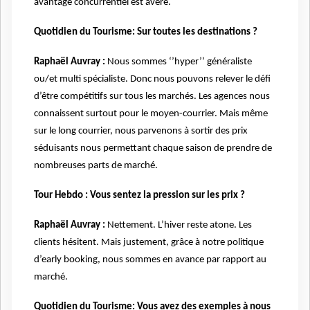
avantage concurrentiel est avéré.
Quotidien du Tourisme: Sur toutes les destinations ?
Raphaël Auvray :
Nous sommes ‘’hyper’’ généraliste
ou/et multi spécialiste. Donc nous pouvons relever le défi
d’être compétitifs sur tous les marchés. Les agences nous
connaissent surtout pour le moyen-courrier. Mais même
sur le long courrier, nous parvenons à sortir des prix
séduisants nous permettant chaque saison de prendre de
nombreuses parts de marché.
Tour Hebdo : Vous sentez la pression sur les prix ?
Raphaël Auvray :
Nettement. L’hiver reste atone. Les
clients hésitent. Mais justement, grâce à notre politique
d’early booking, nous sommes en avance par rapport au
marché.
Quotidien du Tourisme: Vous avez des exemples à nous