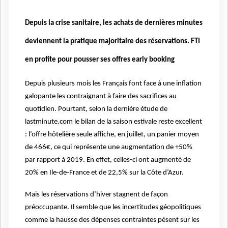
Depuis la crise sanitaire, les achats de dernières minutes
deviennent la pratique majoritaire des réservations. FTI
en profite pour pousser ses offres early booking
Depuis plusieurs mois les Français font face à une inflation
galopante les contraignant à faire des sacrifices au
quotidien. Pourtant, selon la dernière étude de
lastminute.com le bilan de la saison estivale reste excellent
: l’offre hôtelière seule affiche, en juillet, un panier moyen
de 466€, ce qui représente une augmentation de +50%
par rapport à 2019. En effet, celles-ci ont augmenté de
20% en Ile-de-France et de 22,5% sur la Côte d’Azur.
Mais les réservations d’hiver stagnent de façon
préoccupante. Il semble que les incertitudes géopolitiques
comme la hausse des dépenses contraintes pèsent sur les