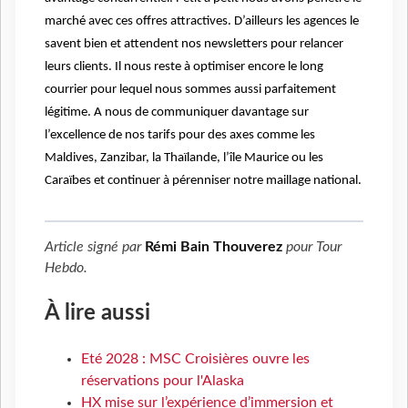
marché avec ces offres attractives. D’ailleurs les agences le
savent bien et attendent nos newsletters pour relancer
leurs clients. Il nous reste à optimiser encore le long
courrier pour lequel nous sommes aussi parfaitement
légitime. A nous de communiquer davantage sur
l’excellence de nos tarifs pour des axes comme les
Maldives, Zanzibar, la Thaïlande, l’île Maurice ou les
Caraïbes et continuer à pérenniser notre maillage national.
Article signé par
Rémi Bain Thouverez
pour
Tour
Hebdo
.
À lire aussi
Eté 2028 : MSC Croisières ouvre les
réservations pour l'Alaska
HX mise sur l’expérience d’immersion et