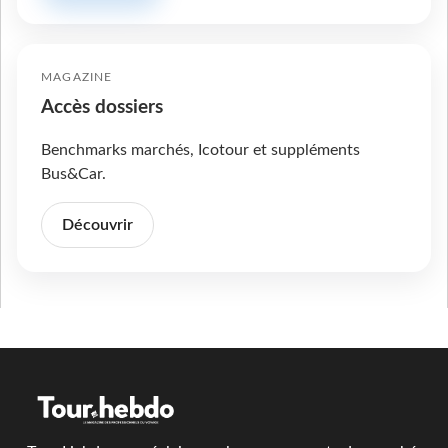
MAGAZINE
Accès dossiers
Benchmarks marchés, Icotour et suppléments
Bus&Car.
Découvrir