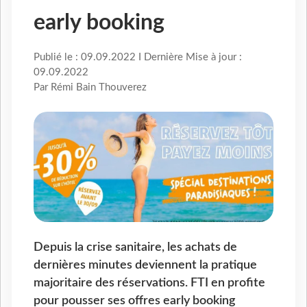
early booking
Publié le : 09.09.2022 I Dernière Mise à jour :
09.09.2022
Par Rémi Bain Thouverez
Depuis la crise sanitaire, les achats de
dernières minutes deviennent la pratique
majoritaire des réservations. FTI en profite
pour pousser ses offres early booking