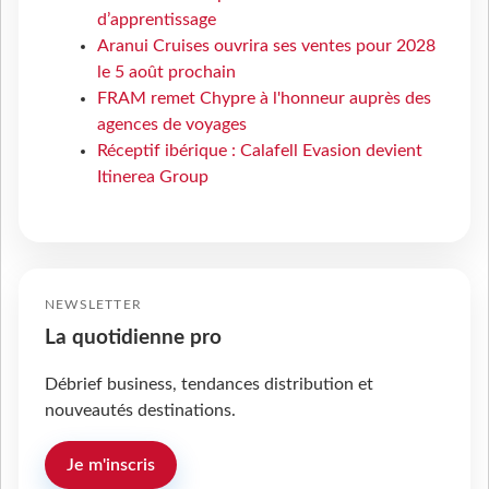
d’apprentissage
Aranui Cruises ouvrira ses ventes pour 2028
le 5 août prochain
FRAM remet Chypre à l'honneur auprès des
agences de voyages
Réceptif ibérique : Calafell Evasion devient
Itinerea Group
NEWSLETTER
La quotidienne pro
Débrief business, tendances distribution et
nouveautés destinations.
Je m'inscris