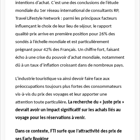
intentions d’achat. C’est une des conclusions de l’étude
mondiale du 1er réseau international de consultants RP,
Travel Lifestyle Network : parmi les principaux facteurs
influençant le choix de leur lieu de séjour, le rapport
qualité-prix arrive en première position pour 26% des
sondés à l’échelle mondiale et est particulièrement
prégnant pour 42% des Français. Un chiffre fort, faisant
écho à une crise du pouvoir d’achat mondiale, notamment
dû à un taux d’inflation croissant dans de nombreux pays.
L’industrie touristique va ainsi devoir faire face aux
préoccupations toujours plus fortes des consommateurs
vis-à-vis du prix des voyages et leur apporter une
attention toute particulière
. La recherche du « juste prix »
devrait avoir un impact significatif sur les achats liés au
voyage pour les réservations à venir.
Dans ce contexte, FTI surfe que l’attractivité des prix de
ses Early Booking