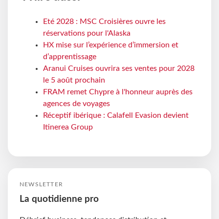
Eté 2028 : MSC Croisières ouvre les
réservations pour l'Alaska
HX mise sur l’expérience d’immersion et
d’apprentissage
Aranui Cruises ouvrira ses ventes pour 2028
le 5 août prochain
FRAM remet Chypre à l'honneur auprès des
agences de voyages
Réceptif ibérique : Calafell Evasion devient
Itinerea Group
NEWSLETTER
La quotidienne pro