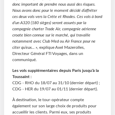
donc important de prendre nous aussi des risques.
Nous avons donc pour le moment décidé d’affréter
ces deux vols vers la Crète et Rhodes. Ces vols à bord
d’un A320 (180 sièges) seront assurés par la
compagnie charter Trade Air, compagnie aérienne
croate bien connue sur le marché, qui travaille
notamment avec Club Med ou Air France pour ne
citer qu’eux... »
, explique Axel Mazerolles,
Directeur Général FTI Voyages, dans un
communiqué.
Les vols supplémentaires depuis Paris jusqu'à la
Toussaint :
CDG - RHO du 18/07 au 31/10 (dernier départ) ;
CDG - HER du 19/07 au 01/11 (dernier départ).
À destination, le tour-opérateur compte
également sur son large choix de produits pour
accueillir les clients. Parmi eux, ses produits