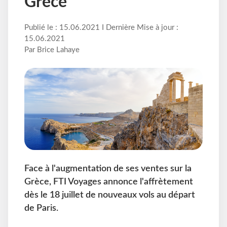
Grèce
Publié le : 15.06.2021 I Dernière Mise à jour :
15.06.2021
Par Brice Lahaye
Face à l'augmentation de ses ventes sur la
Grèce, FTI Voyages annonce l'affrètement
dès le 18 juillet de nouveaux vols au départ
de Paris.