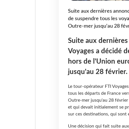
Suite aux dernières annon
de suspendre tous les voya
Outre-mer jusqu'au 28 févr
Suite aux dernière
Voyages a décidé d
hors de l'Union eur
jusqu'au 28 février
Le tour-opérateur FTI Voyages
tous les départs de France ver
Outre-mer jusqu'au 28 février
et qui devait initialement se p
sur ces destinations, qui sont 
Une décision qui fait suite a