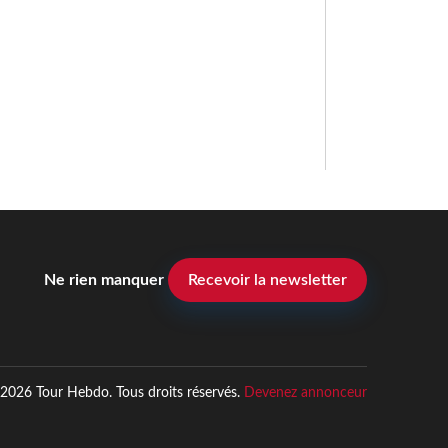
Ne rien manquer
Recevoir la newsletter
2026 Tour Hebdo. Tous droits réservés.
Devenez annonceur