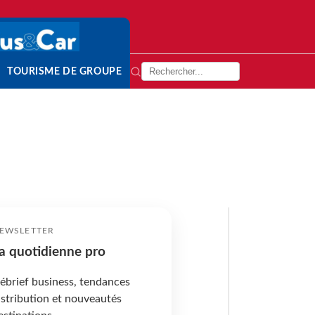
TOURISME DE GROUPE
EWSLETTER
a quotidienne pro
ébrief business, tendances
istribution et nouveautés