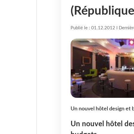
(République
Publié le : 01.12.2012 I Derniè
Un nouvel hôtel design et 
Un nouvel hôtel des