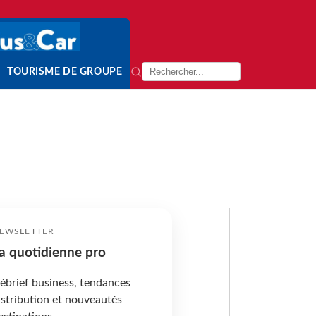
TOURISME DE GROUPE
EWSLETTER
a quotidienne pro
ébrief business, tendances
istribution et nouveautés