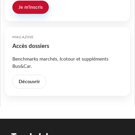
Je m'inscris
MAGAZINE
Accès dossiers
Benchmarks marchés, Icotour et suppléments
Bus&Car.
Découvrir