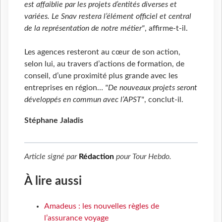
est affaiblie par les projets d’entités diverses et
variées. Le Snav restera l’élément officiel et central
de la représentation de notre métier"
, affirme-t-il.
Les agences resteront au cœur de son action,
selon lui, au travers d’actions de formation, de
conseil, d’une proximité plus grande avec les
entreprises en région…
"De nouveaux projets seront
développés en commun avec l’APST"
, conclut-il.
Stéphane Jaladis
Article signé par
Rédaction
pour
Tour Hebdo
.
À lire aussi
Amadeus : les nouvelles règles de
l’assurance voyage