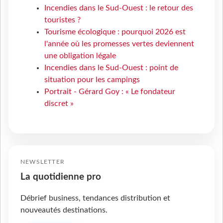
Incendies dans le Sud-Ouest : le retour des
touristes ?
Tourisme écologique : pourquoi 2026 est
l'année où les promesses vertes deviennent
une obligation légale
Incendies dans le Sud-Ouest : point de
situation pour les campings
Portrait - Gérard Goy : « Le fondateur
discret »
NEWSLETTER
La quotidienne pro
Débrief business, tendances distribution et
nouveautés destinations.