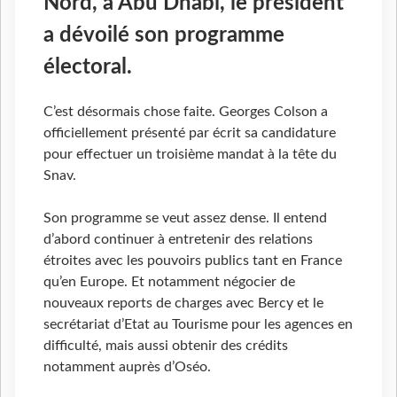
Nord, à Abu Dhabi, le président
a dévoilé son programme
électoral.
C’est désormais chose faite. Georges Colson a
officiellement présenté par écrit sa candidature
pour effectuer un troisième mandat à la tête du
Snav.
Son programme se veut assez dense. Il entend
d’abord continuer à entretenir des relations
étroites avec les pouvoirs publics tant en France
qu’en Europe. Et notamment négocier de
nouveaux reports de charges avec Bercy et le
secrétariat d’Etat au Tourisme pour les agences en
difficulté, mais aussi obtenir des crédits
notamment auprès d’Oséo.