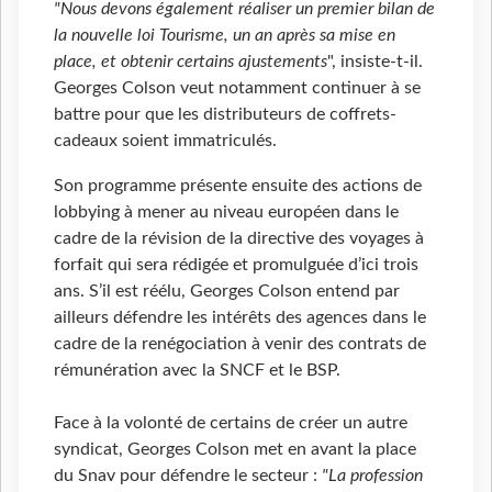
"Nous devons également réaliser un premier bilan de
la nouvelle loi Tourisme, un an après sa mise en
place, et obtenir certains ajustements
", insiste-t-il.
Georges Colson veut notamment continuer à se
battre pour que les distributeurs de coffrets-
cadeaux soient immatriculés.
Son programme présente ensuite des actions de
lobbying à mener au niveau européen dans le
cadre de la révision de la directive des voyages à
forfait qui sera rédigée et promulguée d’ici trois
ans. S’il est réélu, Georges Colson entend par
ailleurs défendre les intérêts des agences dans le
cadre de la renégociation à venir des contrats de
rémunération avec la SNCF et le BSP.
Face à la volonté de certains de créer un autre
syndicat, Georges Colson met en avant la place
du Snav pour défendre le secteur :
"La profession