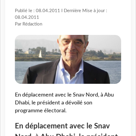
Publié le : 08.04.2011 I Dernière Mise à jour :
08.04.2011
Par Rédaction
En déplacement avec le Snav Nord, à Abu
Dhabi, le président a dévoilé son
programme électoral.
En déplacement avec le Snav