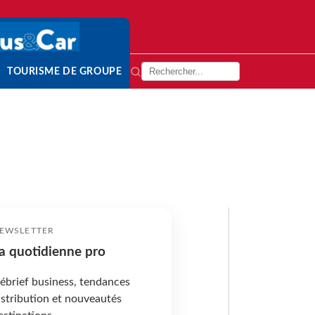
TOURISME DE GROUPE
EWSLETTER
a quotidienne pro
ébrief business, tendances
istribution et nouveautés