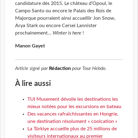
candidature dès 2015. Le château d’Opoul, le
Campo Santo ou encore le Palais des Rois de
Majorque pourraient ainsi accueillir Jon Snow,
Arya Stark ou encore Cersei Lannister
prochainement...
Winter is here
!
Manon Gayet
Article signé par
Rédaction
pour
Tour Hebdo
.
À lire aussi
TUI Musement dévoile les destinations les
mieux notées pour les excursions en bateau
Des vacances rafraîchissantes en Hongrie,
une destination résolument « coolcation »
La Türkiye accueille plus de 25 millions de
visiteurs internationaux au premier