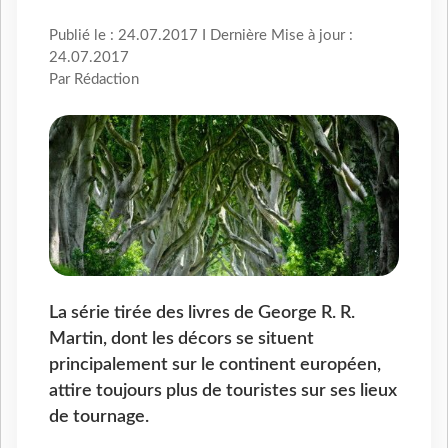
Publié le : 24.07.2017 I Dernière Mise à jour :
24.07.2017
Par Rédaction
La série tirée des livres de George R. R.
Martin, dont les décors se situent
principalement sur le continent européen,
attire toujours plus de touristes sur ses lieux
de tournage.