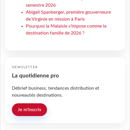
semestre 2026
Abigail Spanberger, première gouverneure
de Virginie en mission à Paris
Pourquoi la Malaisie s'impose comme la
destination famille de 2026 ?
NEWSLETTER
La quotidienne pro
Débrief business, tendances distribution et
nouveautés destinations.
Je m'inscris