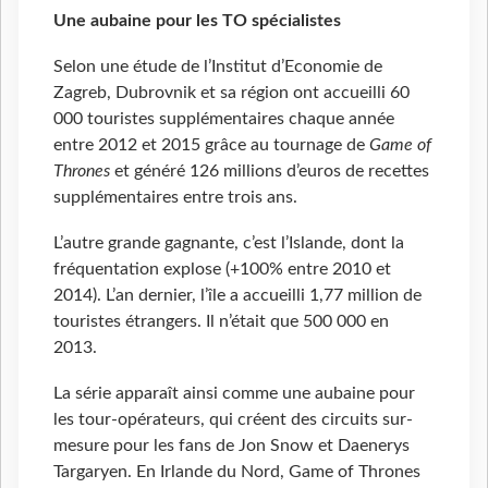
Une aubaine pour les TO spécialistes
Selon une étude de l’Institut d’Economie de
Zagreb, Dubrovnik et sa région ont accueilli 60
000 touristes supplémentaires chaque année
entre 2012 et 2015 grâce au tournage de
Game of
Thrones
et généré 126 millions d’euros de recettes
supplémentaires entre trois ans.
L’autre grande gagnante, c’est l’Islande, dont la
fréquentation explose (+100% entre 2010 et
2014). L’an dernier, l’île a accueilli 1,77 million de
touristes étrangers. Il n’était que 500 000 en
2013.
La série apparaît ainsi comme une aubaine pour
les tour-opérateurs, qui créent des circuits sur-
mesure pour les fans de Jon Snow et Daenerys
Targaryen. En Irlande du Nord, Game of Thrones