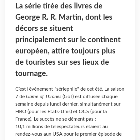
La série tirée des livres de
George R. R. Martin, dont les
décors se situent
principalement sur le continent
européen, attire toujours plus
de touristes sur ses lieux de
tournage.
C’est l’événement "sériephile" de cet été. La saison
7 de
Game of Thrones
(GoT) est diffusée chaque
semaine depuis lundi dernier, simultanément sur
HBO (pour les Etats-Unis) et OCS (pour la
France). Le succès ne se dément pas :
10,1 millions de téléspectateurs étaient au
rendez-vous aux USA pour le premier épisode de