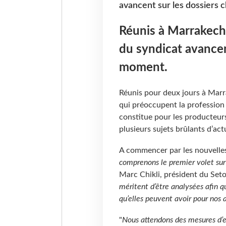
avancent sur les dossiers
Réunis à Marrakech
du syndicat avancen
moment.
Réunis pour deux jours à Marr
qui préoccupent la profession
constitue pour les producteurs
plusieurs sujets brûlants d’act
A commencer par les nouvelles 
comprenons le premier volet sur
Marc Chikli, président du Seto,
méritent d’être analysées afin qu
qu’elles peuvent avoir pour nos 
"
Nous attendons des mesures d’e