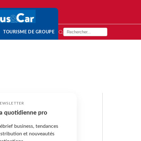
TOURISME DE GROUPE
EWSLETTER
a quotidienne pro
ébrief business, tendances
istribution et nouveautés