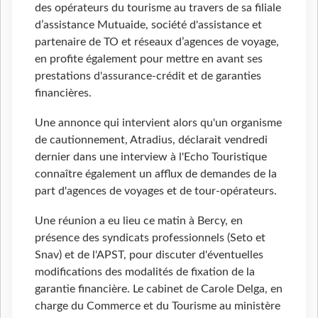
des opérateurs du tourisme au travers de sa filiale
d’assistance Mutuaide, société d'assistance et
partenaire de TO et réseaux d’agences de voyage,
en profite également pour mettre en avant ses
prestations d'assurance-crédit et de garanties
financières.
Une annonce qui intervient alors qu'un organisme
de cautionnement, Atradius, déclarait vendredi
dernier dans une interview à l'Echo Touristique
connaître également un afflux de demandes de la
part d'agences de voyages et de tour-opérateurs.
Une réunion a eu lieu ce matin à Bercy, en
présence des syndicats professionnels (Seto et
Snav) et de l'APST, pour discuter d'éventuelles
modifications des modalités de fixation de la
garantie financière. Le cabinet de Carole Delga, en
charge du Commerce et du Tourisme au ministère