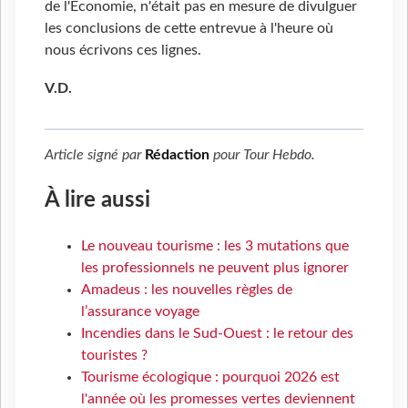
de l'Economie, n'était pas en mesure de divulguer
les conclusions de cette entrevue à l'heure où
nous écrivons ces lignes.
V.D.
Article signé par
Rédaction
pour
Tour Hebdo
.
À lire aussi
Le nouveau tourisme : les 3 mutations que
les professionnels ne peuvent plus ignorer
Amadeus : les nouvelles règles de
l’assurance voyage
Incendies dans le Sud-Ouest : le retour des
touristes ?
Tourisme écologique : pourquoi 2026 est
l'année où les promesses vertes deviennent