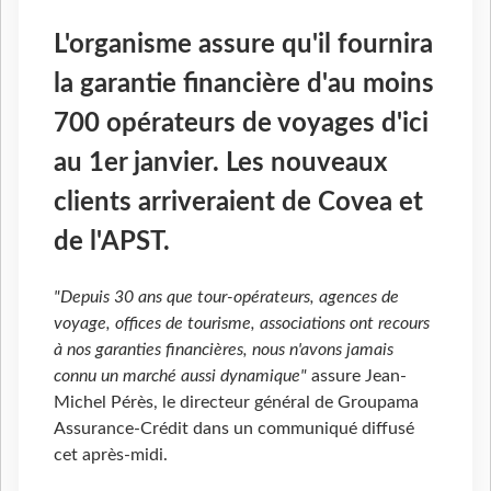
L'organisme assure qu'il fournira
la garantie financière d'au moins
700 opérateurs de voyages d'ici
au 1er janvier. Les nouveaux
clients arriveraient de Covea et
de l'APST.
"Depuis 30 ans que tour-opérateurs, agences de
voyage, offices de tourisme, associations ont recours
à nos garanties financières, nous n'avons jamais
connu un marché aussi dynamique"
assure Jean-
Michel Pérès, le directeur général de Groupama
Assurance-Crédit dans un communiqué diffusé
cet après-midi.