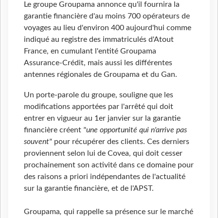
Le groupe Groupama annonce qu'il fournira la
garantie financière d'au moins 700 opérateurs de
voyages au lieu d'environ 400 aujourd'hui comme
indiqué au registre des immatriculés d'Atout
France, en cumulant l'entité Groupama
Assurance-Crédit, mais aussi les différentes
antennes régionales de Groupama et du Gan.
Un porte-parole du groupe, souligne que les
modifications apportées par l'arrêté qui doit
entrer en vigueur au 1er janvier sur la garantie
financière créent
"une opportunité qui n'arrive pas
souvent"
pour récupérer des clients. Ces derniers
proviennent selon lui de Covea, qui doit cesser
prochainement son activité dans ce domaine pour
des raisons a priori indépendantes de l'actualité
sur la garantie financière, et de l'APST.
Groupama
,
qui rappelle sa présence sur le marché