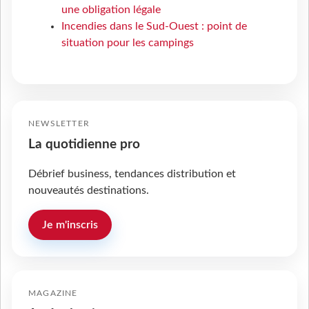
une obligation légale
Incendies dans le Sud-Ouest : point de
situation pour les campings
NEWSLETTER
La quotidienne pro
Débrief business, tendances distribution et
nouveautés destinations.
Je m'inscris
MAGAZINE