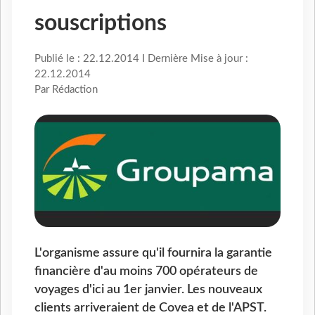
souscriptions
Publié le : 22.12.2014 I Dernière Mise à jour :
22.12.2014
Par Rédaction
L'organisme assure qu'il fournira la garantie
financière d'au moins 700 opérateurs de
voyages d'ici au 1er janvier. Les nouveaux
clients arriveraient de Covea et de l'APST.