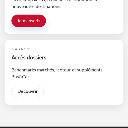
nouveautés destinations.
Je m'inscris
MAGAZINE
Accès dossiers
Benchmarks marchés, Icotour et suppléments
Bus&Car.
Découvrir