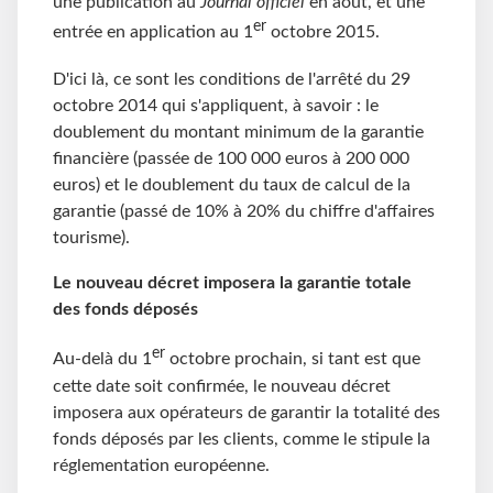
une publication au
Journal officiel
en août, et une
er
entrée en application au 1
octobre 2015.
D'ici là, ce sont les conditions de l'arrêté du 29
octobre 2014 qui s'appliquent, à savoir : le
doublement du montant minimum de la garantie
financière (passée de 100 000 euros à 200 000
euros) et le doublement du taux de calcul de la
garantie (passé de 10% à 20% du chiffre d'affaires
tourisme).
Le nouveau décret imposera la garantie totale
des fonds déposés
er
Au-delà du 1
octobre prochain, si tant est que
cette date soit confirmée, le nouveau décret
imposera aux opérateurs de garantir la totalité des
fonds déposés par les clients, comme le stipule la
réglementation européenne.