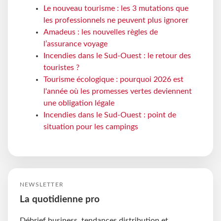
Le nouveau tourisme : les 3 mutations que
les professionnels ne peuvent plus ignorer
Amadeus : les nouvelles règles de
l’assurance voyage
Incendies dans le Sud-Ouest : le retour des
touristes ?
Tourisme écologique : pourquoi 2026 est
l'année où les promesses vertes deviennent
une obligation légale
Incendies dans le Sud-Ouest : point de
situation pour les campings
NEWSLETTER
La quotidienne pro
Débrief business, tendances distribution et