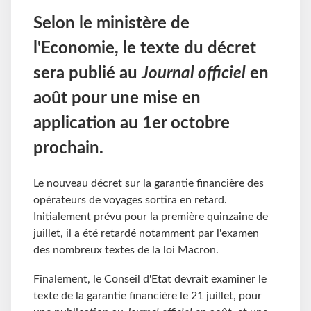
Selon le ministère de
l'Economie, le texte du décret
sera publié au
Journal officiel
en
août pour une mise en
application au 1er octobre
prochain.
Le nouveau décret sur la garantie financière des
opérateurs de voyages sortira en retard.
Initialement prévu pour la première quinzaine de
juillet, il a été retardé notamment par l'examen
des nombreux textes de la loi Macron.
Finalement, le Conseil d'Etat devrait examiner le
texte de la garantie financière le 21 juillet, pour