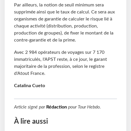
Par ailleurs, la notion de seuil minimum sera
supprimée ainsi que le taux de calcul. Ce sera aux
organismes de garantie de calculer le risque lié à
chaque activité (distribution, production,
production de groupes), de fixer le montant de la
contre-garantie et de la prime.
Avec 2 984 opérateurs de voyages sur 7 170
immatriculés, l'APST reste, à ce jour, le garant
majoritaire de la profession, selon le registre
d'Atout France.
Catalina Cueto
Article signé par
Rédaction
pour
Tour Hebdo
.
À lire aussi