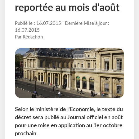
reportée au mois d'août
Publié le : 16.07.2015 I Dernière Mise à jour :
16.07.2015
Par Rédaction
Selon le ministère de l'Economie, le texte du
décret sera publié au Journal officiel en août
pour une mise en application au 1er octobre
prochain.