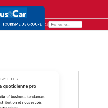
TOURISME DE GROUPE
EWSLETTER
a quotidienne pro
ébrief business, tendances
istribution et nouveautés