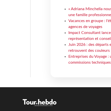
« Adriana Minchella nous
une famille professionnel
Vacances en groupe : l'é
agences de voyages
Impact Consultant lance
représentation et consei
Juin 2026 : des départs e
retrouvent des couleurs
Entreprises du Voyage : 
commissions techniques