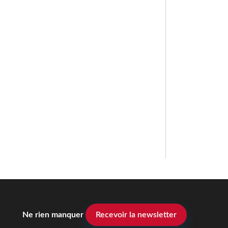
Ne rien manquer
Recevoir la newsletter