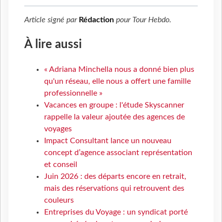
Article signé par
Rédaction
pour
Tour Hebdo
.
À lire aussi
« Adriana Minchella nous a donné bien plus
qu'un réseau, elle nous a offert une famille
professionnelle »
Vacances en groupe : l'étude Skyscanner
rappelle la valeur ajoutée des agences de
voyages
Impact Consultant lance un nouveau
concept d’agence associant représentation
et conseil
Juin 2026 : des départs encore en retrait,
mais des réservations qui retrouvent des
couleurs
Entreprises du Voyage : un syndicat porté