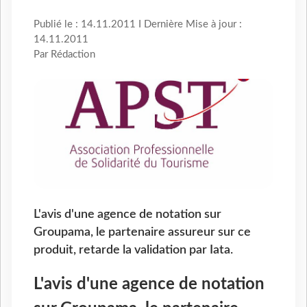
Publié le : 14.11.2011 I Dernière Mise à jour :
14.11.2011
Par Rédaction
L'avis d'une agence de notation sur
Groupama, le partenaire assureur sur ce
produit, retarde la validation par Iata.
L'avis d'une agence de notation