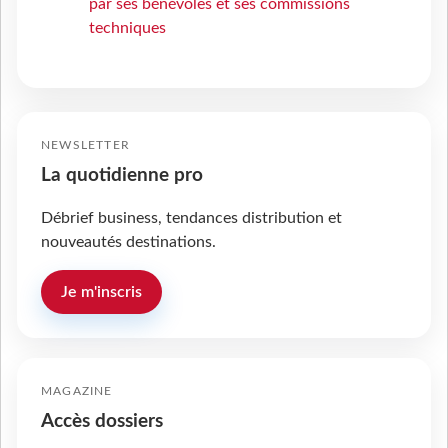
par ses bénévoles et ses commissions
techniques
NEWSLETTER
La quotidienne pro
Débrief business, tendances distribution et
nouveautés destinations.
Je m'inscris
MAGAZINE
Accès dossiers