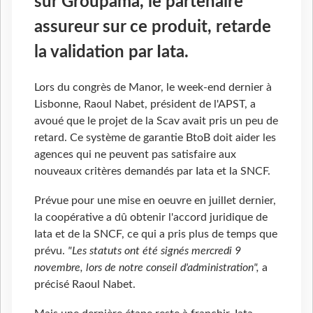
sur Groupama, le partenaire
assureur sur ce produit, retarde
la validation par Iata.
Lors du congrès de Manor, le week-end dernier à
Lisbonne, Raoul Nabet, président de l'APST, a
avoué que le projet de la Scav avait pris un peu de
retard. Ce système de garantie BtoB doit aider les
agences qui ne peuvent pas satisfaire aux
nouveaux critères demandés par Iata et la SNCF.
Prévue pour une mise en oeuvre en juillet dernier,
la coopérative a dû obtenir l'accord juridique de
Iata et de la SNCF, ce qui a pris plus de temps que
prévu.
"Les statuts ont été signés mercredi 9
novembre, lors de notre conseil d'administration",
a
précisé Raoul Nabet.