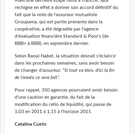
Mais une dernière étape reste à franchir. Iata
rechigne en effet à donner son accord définitif du
fait que la note de l'assureur mutualiste
Groupama, qui est partie prenante dans la
coopérative, a été dégradée par l'agence
d'évaluation financière Standard & Poor's (de
BBB+ à BBB), en septembre dernier.
Selon Raoul Nabet, la situation devrait s'éclaircir
dans les prochaines semaines, sans avoir besoin
de changer d'assureur.
"Si tout va bien, d'ici la fin
de l'année ce sera fait".
Pour rappel, 350 agences pourraient avoir besoin
d'une caution en garantie, du fait de la
modification du ratio de liquidité, qui passe de
1,03 en 2011 à 1,15 à l'horizon 2015.
Catalina Cueto