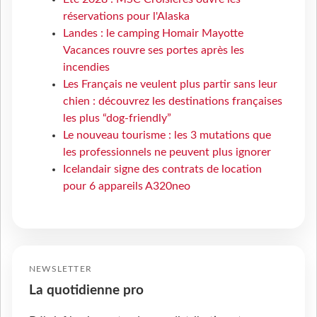
réservations pour l'Alaska
Landes : le camping Homair Mayotte
Vacances rouvre ses portes après les
incendies
Les Français ne veulent plus partir sans leur
chien : découvrez les destinations françaises
les plus “dog-friendly”
Le nouveau tourisme : les 3 mutations que
les professionnels ne peuvent plus ignorer
Icelandair signe des contrats de location
pour 6 appareils A320neo
NEWSLETTER
La quotidienne pro