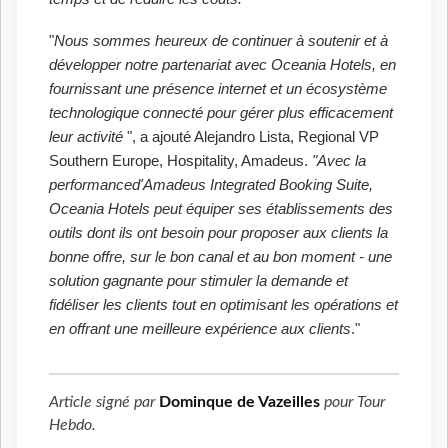
"
Nous sommes heureux de continuer à soutenir et à
développer notre partenariat avec Oceania Hotels, en
fournissant une présence internet et un écosystème
technologique connecté pour gérer plus efficacement
leur activité
", a ajouté Alejandro Lista, Regional VP
Southern Europe, Hospitality, Amadeus.
"Avec la
performanced'Amadeus Integrated Booking Suite,
Oceania Hotels peut équiper ses établissements des
outils dont ils ont besoin pour proposer aux clients la
bonne offre, sur le bon canal et au bon moment - une
solution gagnante pour stimuler la demande et
fidéliser les clients tout en optimisant les opérations et
en offrant une meilleure expérience aux clients
."
Article signé par
Dominque de Vazeilles
pour
Tour
Hebdo
.