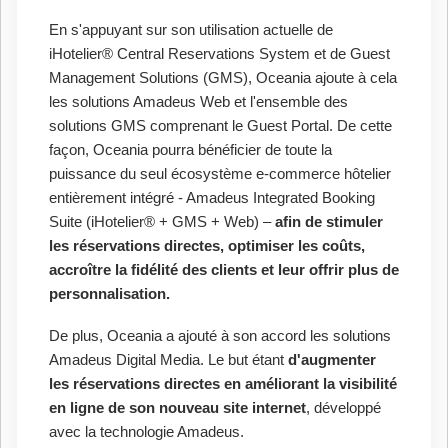
En s'appuyant sur son utilisation actuelle de
iHotelier® Central Reservations System et de Guest
Management Solutions (GMS), Oceania ajoute à cela
les solutions Amadeus Web et l'ensemble des
solutions GMS comprenant le Guest Portal. De cette
façon, Oceania pourra bénéficier de toute la
puissance du seul écosystème e-commerce hôtelier
entièrement intégré - Amadeus Integrated Booking
Suite (iHotelier® + GMS + Web) –
afin de stimuler
les réservations directes, optimiser les coûts,
accroître la fidélité des clients et leur offrir plus de
personnalisation.
De plus, Oceania a ajouté à son accord les solutions
Amadeus Digital Media. Le but étant
d'augmenter
les réservations directes en améliorant la visibilité
en ligne de son nouveau site internet
, développé
avec la technologie Amadeus.