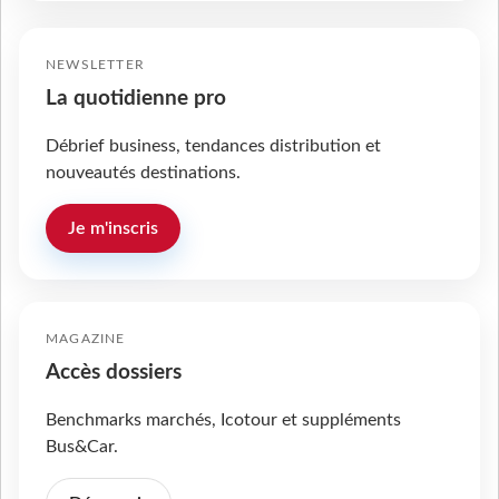
NEWSLETTER
La quotidienne pro
Débrief business, tendances distribution et
nouveautés destinations.
Je m'inscris
MAGAZINE
Accès dossiers
Benchmarks marchés, Icotour et suppléments
Bus&Car.