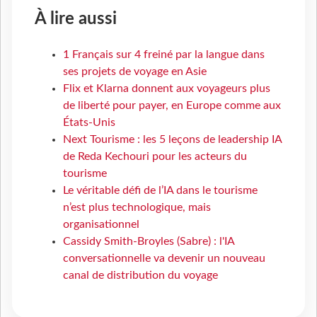
À lire aussi
1 Français sur 4 freiné par la langue dans
ses projets de voyage en Asie
Flix et Klarna donnent aux voyageurs plus
de liberté pour payer, en Europe comme aux
États-Unis
Next Tourisme : les 5 leçons de leadership IA
de Reda Kechouri pour les acteurs du
tourisme
Le véritable défi de l’IA dans le tourisme
n’est plus technologique, mais
organisationnel
Cassidy Smith-Broyles (Sabre) : l'IA
conversationnelle va devenir un nouveau
canal de distribution du voyage