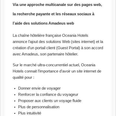
Via une approche multicanale sur des pages web,
la recherche payante et les réseaux sociaux à
l’aide des solutions Amadeus web
La chaîne hôtelière française Oceania Hotels
annonce l’ajout des solutions Web (sites internet) et la
création d’un portail client (Guest Portal) à son accord
avec Amadeus, son partenaire hôtelier.
Sur le marché ultra-concurrentiel actuel, Oceania
Hotels connait l’importance d’avoir un site internet de
qualité pour :
Donner envie de voyager
Renforcer la confiance du voyageur
Proposer aux clients un voyage fluide
Plus de personnalisation
Plus intuitivité