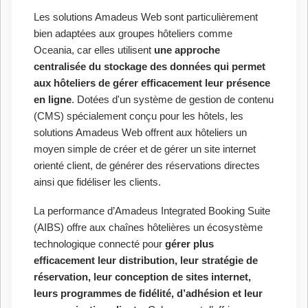
Les solutions Amadeus Web sont particulièrement
bien adaptées aux groupes hôteliers comme
Oceania, car elles utilisent
une approche
centralisée du stockage des données qui permet
aux hôteliers de gérer efficacement leur présence
en ligne
. Dotées d'un système de gestion de contenu
(CMS) spécialement conçu pour les hôtels, les
solutions Amadeus Web offrent aux hôteliers un
moyen simple de créer et de gérer un site internet
orienté client, de générer des réservations directes
ainsi que fidéliser les clients.
La performance d’Amadeus Integrated Booking Suite
(AIBS) offre aux chaînes hôtelières un écosystème
technologique connecté pour
gérer plus
efficacement leur distribution, leur stratégie de
réservation, leur conception de sites internet,
leurs programmes de fidélité, d’adhésion et leur