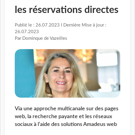
les réservations directes
Publié le : 26.07.2023 I Dernière Mise à jour :
26.07.2023
Par Dominque de Vazeilles
Via une approche multicanale sur des pages
web, la recherche payante et les réseaux
sociaux à l’aide des solutions Amadeus web