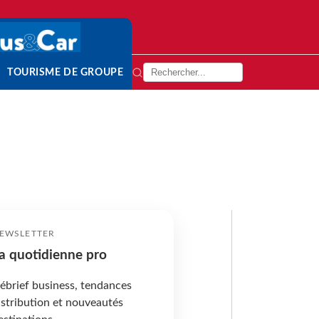
TOURISME DE GROUPE
EWSLETTER
a quotidienne pro
ébrief business, tendances
istribution et nouveautés