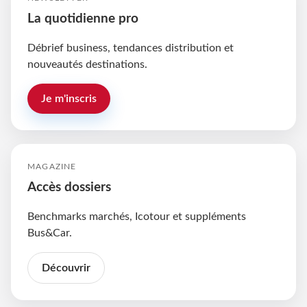
La quotidienne pro
Débrief business, tendances distribution et
nouveautés destinations.
Je m'inscris
MAGAZINE
Accès dossiers
Benchmarks marchés, Icotour et suppléments
Bus&Car.
Découvrir