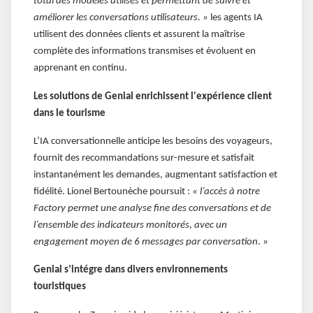
total des modèles utilisés et permettant de suivre et
améliorer les conversations utilisateurs. »
les agents IA
utilisent des données clients et assurent la maîtrise
complète des informations transmises et évoluent en
apprenant en continu.
Les solutions de Genial enrichissent l'expérience client
dans le tourisme
L’IA conversationnelle anticipe les besoins des voyageurs,
fournit des recommandations sur-mesure et satisfait
instantanément les demandes, augmentant satisfaction et
fidélité. Lionel Bertounèche poursuit :
« l’accès à notre
Factory permet une analyse fine des conversations et de
l’ensemble des indicateurs monitorés, avec un
engagement moyen de 6 messages par conversation
. »
Genial s’intégre dans divers environnements
touristiques