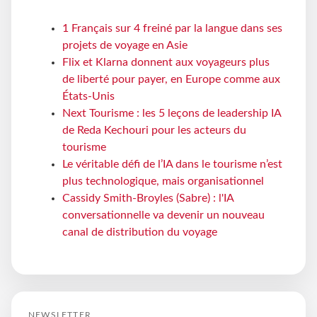
1 Français sur 4 freiné par la langue dans ses
projets de voyage en Asie
Flix et Klarna donnent aux voyageurs plus
de liberté pour payer, en Europe comme aux
États-Unis
Next Tourisme : les 5 leçons de leadership IA
de Reda Kechouri pour les acteurs du
tourisme
Le véritable défi de l’IA dans le tourisme n’est
plus technologique, mais organisationnel
Cassidy Smith-Broyles (Sabre) : l'IA
conversationnelle va devenir un nouveau
canal de distribution du voyage
NEWSLETTER