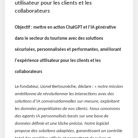
utilisateur pour les clients et les
collaborateurs
Objectif : mettre en action ChatGPT et l'IA générative
dans le secteur du tourisme avec des solutions
sécurisées, personnalisées et performantes, améliorant
l'expérience utilisateur pour les clients et les
collaborateurs
Le fondateur, Lionel Bertounèche, déclare :
« notre mission
ambitionne de révolutionner les interactions avec des
solutions d’IA conversationnelles sur-mesure, exploitant
les données propriétaires de nos clients.
Nous concevons
des agents IA personnalisés basés sur une base de
données définie et une tâche précise. Notre logiciel
propose des solutions adaptées, garantissant un contrôle