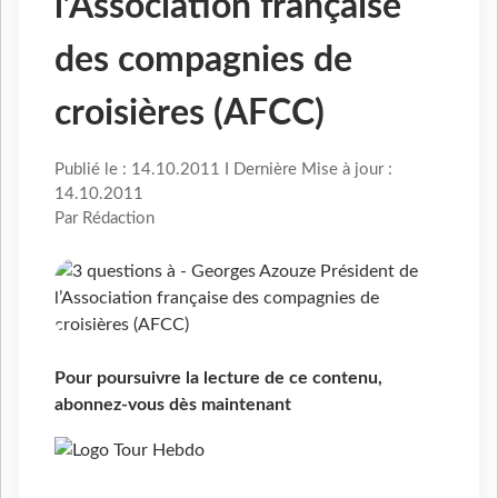
l’Association française
des compagnies de
croisières (AFCC)
Publié le : 14.10.2011 I Dernière Mise à jour :
14.10.2011
Par Rédaction
Pour poursuivre la lecture de ce contenu,
abonnez-vous dès maintenant