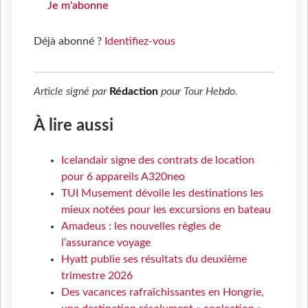
Je m'abonne
Déjà abonné ?
Identifiez-vous
Article signé par
Rédaction
pour
Tour Hebdo
.
À lire aussi
Icelandair signe des contrats de location
pour 6 appareils A320neo
TUI Musement dévoile les destinations les
mieux notées pour les excursions en bateau
Amadeus : les nouvelles règles de
l’assurance voyage
Hyatt publie ses résultats du deuxième
trimestre 2026
Des vacances rafraîchissantes en Hongrie,