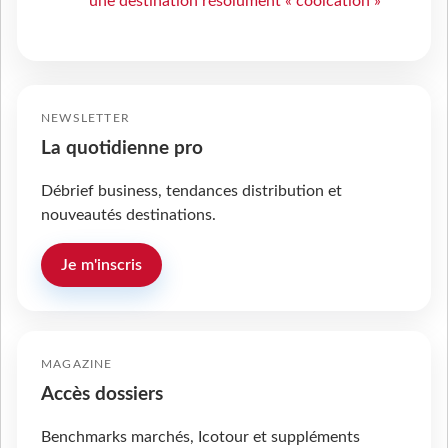
une destination résolument « coolcation »
NEWSLETTER
La quotidienne pro
Débrief business, tendances distribution et
nouveautés destinations.
Je m'inscris
MAGAZINE
Accès dossiers
Benchmarks marchés, Icotour et suppléments