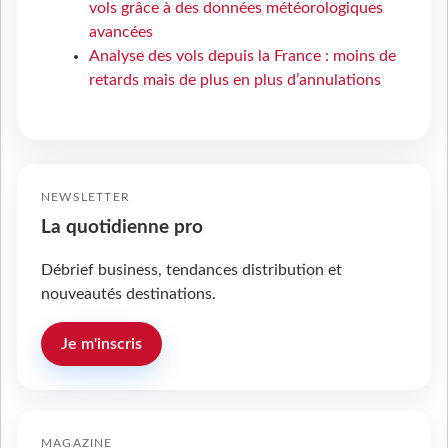
vols grâce à des données météorologiques
avancées
Analyse des vols depuis la France : moins de
retards mais de plus en plus d’annulations
NEWSLETTER
La quotidienne pro
Débrief business, tendances distribution et
nouveautés destinations.
Je m'inscris
MAGAZINE