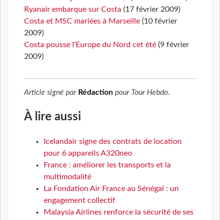
Ryanair embarque sur Costa
(17 février 2009)
Costa et MSC mariées à Marseille
(10 février
2009)
Costa pousse l'Europe du Nord cet été
(9 février
2009)
Article signé par
Rédaction
pour
Tour Hebdo
.
À lire aussi
Icelandair signe des contrats de location
pour 6 appareils A320neo
France : améliorer les transports et la
multimodalité
La Fondation Air France au Sénégal : un
engagement collectif
Malaysia Airlines renforce la sécurité de ses