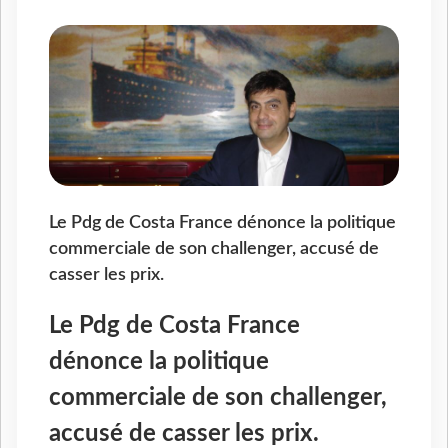
Le Pdg de Costa France dénonce la politique
commerciale de son challenger, accusé de
casser les prix.
Le Pdg de Costa France
dénonce la politique
commerciale de son challenger,
accusé de casser les prix.