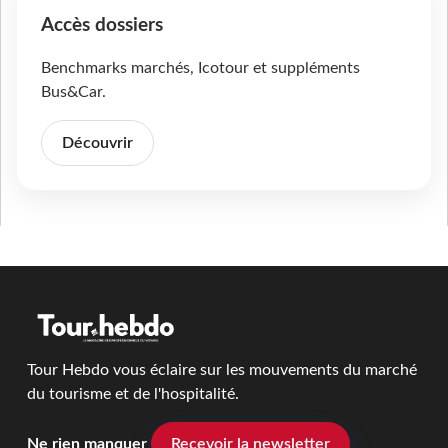
Accès dossiers
Benchmarks marchés, Icotour et suppléments
Bus&Car.
Découvrir
Tour Hebdo vous éclaire sur les mouvements du marché
du tourisme et de l'hospitalité.
Ne rien manquer
Recevoir la newsletter