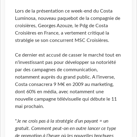
Lors de la présentation ce week-end du Costa
Luminosa, nouveau paquebot de la compagnie de
croisières, Georges Azouze, le Pdg de Costa
Croisières en France, a vertement critiqué la
stratégie se son concurrent MSC Croisières.
Ce dernier est accusé de casser le marché tout en
n'investissant pas pour développer sa notoriété
par des campagnes de communication,
notamment auprès du grand public. A l'inverse,
Costa consacrera 9 M€ en 2009 au marketing,
dont 60% en média, avec notamment une
nouvelle campagne télévisuelle qui débute le 11
mai prochain.
"
Je ne crois pas à la stratégie d’un payant = un
gratuit. Comment peut-on en outre lancer ce type
de promotion à l’heure où les nouvelles brochures