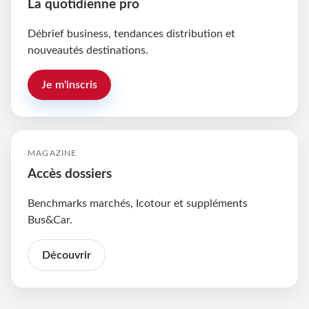
La quotidienne pro
Débrief business, tendances distribution et
nouveautés destinations.
Je m'inscris
MAGAZINE
Accès dossiers
Benchmarks marchés, Icotour et suppléments
Bus&Car.
Découvrir