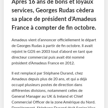
Après 16 ans de bons et loyaux
services, Georges Rudas cèdera
sa place de président d’Amadeus
France à compter de fin octobre.
Amadeus vient d’annoncer officiellement le départ
de Georges Rudas à partir de fin octobre. Il avait
rejoint le GDS en 2003 tout d’abord en tant que
directeur commercial puis avait été nommé
président d’Amadeus France en 2012.
Il est remplacé par Stéphane Durand, chez
Amadeus depuis plus de 20 ans, et qui a déjà
occupé plusieurs postes de direction dans
différentes divisions, notamment celles de
General Manager au UK & Ireland et Chief
Commercial Officer de la zone Amérique du Nord.