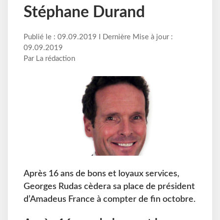
Stéphane Durand
Publié le : 09.09.2019 I Dernière Mise à jour :
09.09.2019
Par La rédaction
Après 16 ans de bons et loyaux services,
Georges Rudas cèdera sa place de président
d’Amadeus France à compter de fin octobre.