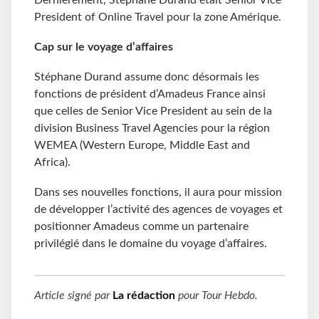
Dernièrement, Stéphane Durand était Senior Vice
President of Online Travel pour la zone Amérique.
Cap sur le voyage d’affaires
Stéphane Durand assume donc désormais les
fonctions de président d’Amadeus France ainsi
que celles de Senior Vice President au sein de la
division Business Travel Agencies pour la région
WEMEA (Western Europe, Middle East and
Africa).
Dans ses nouvelles fonctions, il aura pour mission
de développer l’activité des agences de voyages et
positionner Amadeus comme un partenaire
privilégié dans le domaine du voyage d’affaires.
Article signé par
La rédaction
pour
Tour Hebdo
.