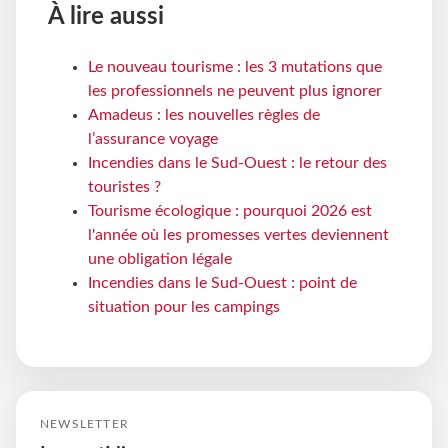
À lire aussi
Le nouveau tourisme : les 3 mutations que
les professionnels ne peuvent plus ignorer
Amadeus : les nouvelles règles de
l’assurance voyage
Incendies dans le Sud-Ouest : le retour des
touristes ?
Tourisme écologique : pourquoi 2026 est
l'année où les promesses vertes deviennent
une obligation légale
Incendies dans le Sud-Ouest : point de
situation pour les campings
NEWSLETTER