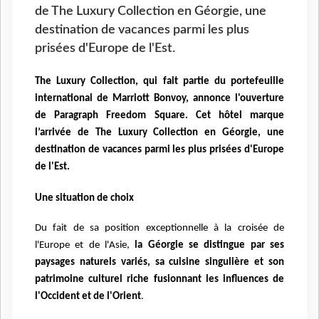
de The Luxury Collection en Géorgie, une
destination de vacances parmi les plus
prisées d'Europe de l'Est.
The Luxury Collection, qui fait partie du portefeuille
international de Marriott Bonvoy, annonce l'ouverture
de Paragraph Freedom Square. Cet hôtel marque
l’arrivée de The Luxury Collection en Géorgie, une
destination de vacances parmi les plus prisées d'Europe
de l'Est.
Une situation de choix
Du fait de sa position exceptionnelle à la croisée de
l'Europe et de l'Asie,
la Géorgie se distingue par ses
paysages naturels variés, sa cuisine singulière et son
patrimoine culturel riche fusionnant les influences de
l'Occident et de l'Orient
.