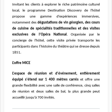
Invitant les clients à explorer le riche patrimoine culturel
local, le programme Destination Discovery de l'hôtel
propose une gamme d'expériences immersives,
notamment des
dégustations de vin géorgien, des cours
de cuisine de spécialités traditionnelles et des visites
exclusives de l'Opéra National
. Organisée par le
concierge de l'hôtel, cette visite privée transporte les
participants dans l’histoire du théâtre qui se dresse depuis
1851.
L'offre MICE
L'espace de réunion et d'événement, entièrement
équipé s'étend sur 1 400 mètres carrés
et offre une
grande flexibilité avec une salle de conférence, cinq salles
de réunion et deux salles de bal, la plus grande peut
accueillir jusqu'à 700 invités.