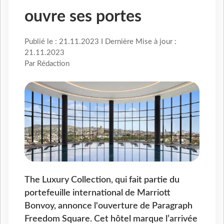
ouvre ses portes
Publié le : 21.11.2023 I Dernière Mise à jour :
21.11.2023
Par Rédaction
The Luxury Collection, qui fait partie du
portefeuille international de Marriott
Bonvoy, annonce l'ouverture de Paragraph
Freedom Square. Cet hôtel marque l’arrivée