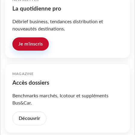
La quotidienne pro
Débrief business, tendances distribution et
nouveautés destinations.
Je m'inscris
MAGAZINE
Accès dossiers
Benchmarks marchés, Icotour et suppléments
Bus&Car.
Découvrir