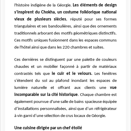
l'histoire indigène de la Géorgie.
Les éléments de design
s’inspirent du Chokha, un costume folklorique national
vieux de plusieurs siècles
, réputé pour ses formes
triangulaires et ses bandoulières, ainsi que des ornements
traditionnels arborant des motifs géométriques distinctifs.
Ces motifs uniques fusionnent dans les espaces communs
de l'hôtel ainsi que dans les 220 chambres et suites.
Ces dernières se distinguent par une palette de couleurs
chaudes et un mobilier façonné à partir de matériaux
contrastés tels que
le cuir et le velours.
Les fenêtres
s’étendent du sol au plafond inondant les espaces de
lumière naturelle et offrant aux clients une
vue
incomparable sur la cité historique
. Chaque chambre est
également pourvue d'une salle de bains spacieuse équipée
d’installations personnalisées, ainsi que d’un réfrigérateur
à vin garni d’une sélection de crus locaux de Géorgie.
Une cuisine dirigée par un chef étoilé