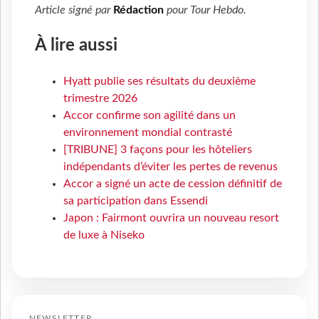
Article signé par
Rédaction
pour
Tour Hebdo
.
À lire aussi
Hyatt publie ses résultats du deuxième
trimestre 2026
Accor confirme son agilité dans un
environnement mondial contrasté
[TRIBUNE] 3 façons pour les hôteliers
indépendants d’éviter les pertes de revenus
Accor a signé un acte de cession définitif de
sa participation dans Essendi
Japon : Fairmont ouvrira un nouveau resort
de luxe à Niseko
NEWSLETTER