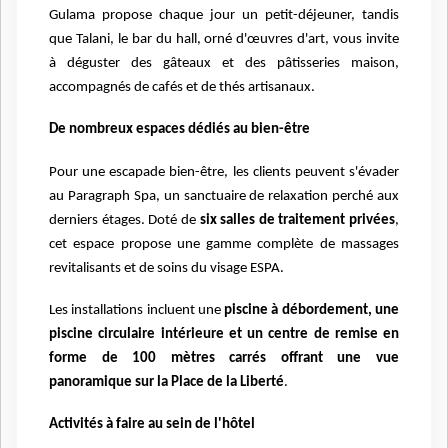
Gulama propose chaque jour un petit-déjeuner, tandis
que Talani, le bar du hall, orné d'œuvres d'art, vous invite
à déguster des gâteaux et des pâtisseries maison,
accompagnés de cafés et de thés artisanaux.
De nombreux espaces dédiés au bien-être
Pour une escapade bien-être, les clients peuvent s'évader
au Paragraph Spa, un sanctuaire de relaxation perché aux
derniers étages. Doté de
six salles de traitement privées
,
cet espace propose une gamme complète de massages
revitalisants et de soins du visage ESPA.
Les installations incluent une
piscine à débordement, une
piscine circulaire intérieure et un centre de remise en
forme de 100 mètres carrés offrant une vue
panoramique sur la Place de la Liberté
.
Activités à faire au sein de l'hôtel