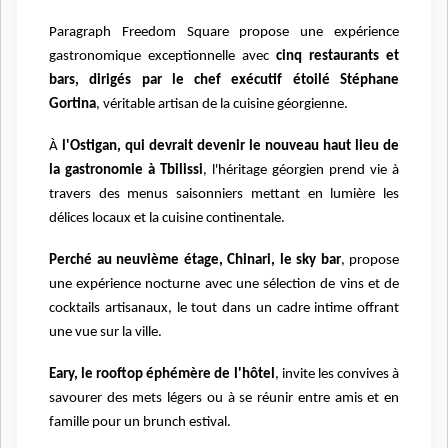
Paragraph Freedom Square propose une expérience
gastronomique exceptionnelle avec
cinq restaurants et
bars, dirigés par le chef exécutif étoilé Stéphane
Gortina
, véritable artisan de la cuisine géorgienne.
À
l'Ostigan, qui devrait devenir le nouveau haut lieu de
la gastronomie à Tbilissi
, l'héritage géorgien prend vie à
travers des menus saisonniers mettant en lumière les
délices locaux et la cuisine continentale.
Perché au neuvième étage, Chinari, le sky bar
, propose
une expérience nocturne avec une sélection de vins et de
cocktails artisanaux, le tout dans un cadre intime offrant
une vue sur la ville.
Eary, le rooftop éphémère de l'hôtel
, invite les convives à
savourer des mets légers ou à se réunir entre amis et en
famille pour un brunch estival.