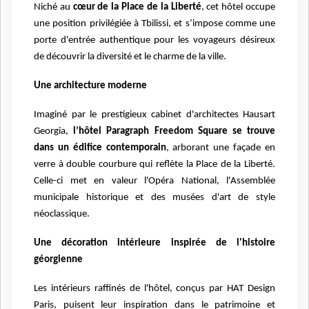
Niché au
cœur de la Place de la Liberté
, cet hôtel occupe
une position privilégiée à Tbilissi, et s’impose comme une
porte d'entrée authentique pour les voyageurs désireux
de découvrir la diversité et le charme de la ville.
Une architecture moderne
Imaginé par le prestigieux cabinet d'architectes Hausart
Georgia,
l’hôtel Paragraph Freedom Square se trouve
dans un édifice contemporain
, arborant une façade en
verre à double courbure qui reflète la Place de la Liberté.
Celle-ci met en valeur l'Opéra National, l'Assemblée
municipale historique et des musées d'art de style
néoclassique.
Une décoration intérieure inspirée de l'histoire
géorgienne
Les intérieurs raffinés de l'hôtel, conçus par HAT Design
Paris, puisent leur inspiration dans le patrimoine et