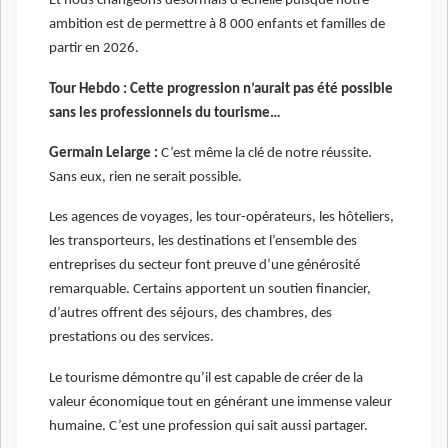
Et nous changeons désormais d’échelle puisque notre
ambition est de permettre à 8 000 enfants et familles de
partir en 2026.
Tour Hebdo : Cette progression n’aurait pas été possible
sans les professionnels du tourisme…
Germain Lelarge :
C’est même la clé de notre réussite.
Sans eux, rien ne serait possible.
Les agences de voyages, les tour-opérateurs, les hôteliers,
les transporteurs, les destinations et l’ensemble des
entreprises du secteur font preuve d’une générosité
remarquable. Certains apportent un soutien financier,
d’autres offrent des séjours, des chambres, des
prestations ou des services.
Le tourisme démontre qu’il est capable de créer de la
valeur économique tout en générant une immense valeur
humaine. C’est une profession qui sait aussi partager.