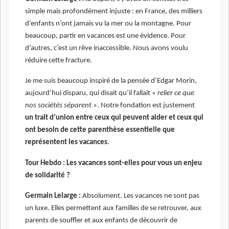
simple mais profondément injuste : en France, des milliers
d’enfants n’ont jamais vu la mer ou la montagne. Pour
beaucoup, partir en vacances est une évidence. Pour
d’autres, c’est un rêve inaccessible. Nous avons voulu
réduire cette fracture.
Je me suis beaucoup inspiré de la pensée d’Edgar Morin,
aujourd’hui disparu, qui disait qu’il fallait «
relier ce que
nos sociétés séparent
». Notre fondation est justement
un trait d’union entre ceux qui peuvent aider et ceux qui
ont besoin de cette parenthèse essentielle que
représentent les vacances
.
Tour Hebdo : Les vacances sont-elles pour vous un enjeu
de solidarité ?
Germain Lelarge :
Absolument. Les vacances ne sont pas
un luxe. Elles permettent aux familles de se retrouver, aux
parents de souffler et aux enfants de découvrir de