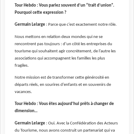
Tour Hebdo : Vous parlez souvent d’un “trait d’union”.
Pourquoi cette expression ?
Germain Lelarge
: Parce que c’est exactement notre rôle.
Nous mettons en relation deux mondes qui ne se
rencontrent pas toujours : d’un côté les entreprises du
tourisme qui souhaitent agir concrètement, de l’autre les
associations qui accompagnent les familles les plus
fragiles.
Notre mission est de transformer cette générosité en
départs réels, en sourires d’enfants et en souvenirs de
vacances.
Tour Hebdo : Vous êtes aujourd’hui prêts à changer de
dimension…
Germain Lelarge
: Oui. Avec la Confédération des Acteurs
du Tourisme, nous avons construit un partenariat qui va