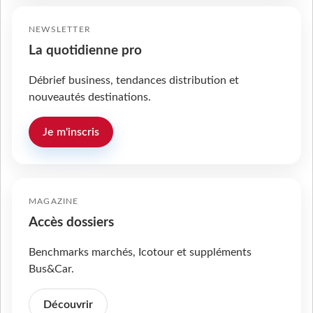
NEWSLETTER
La quotidienne pro
Débrief business, tendances distribution et
nouveautés destinations.
Je m'inscris
MAGAZINE
Accès dossiers
Benchmarks marchés, Icotour et suppléments
Bus&Car.
Découvrir