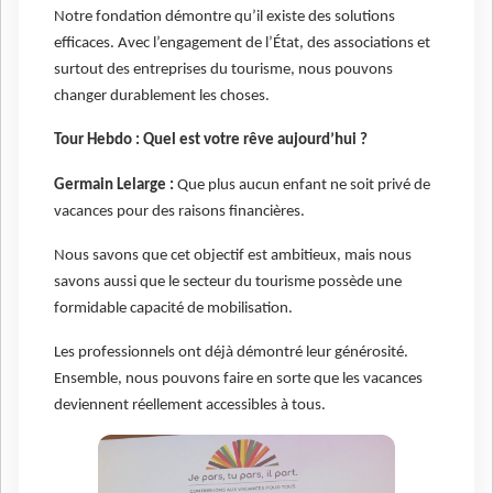
Notre fondation démontre qu’il existe des solutions
efficaces. Avec l’engagement de l’État, des associations et
surtout des entreprises du tourisme, nous pouvons
changer durablement les choses.
Tour Hebdo : Quel est votre rêve aujourd’hui ?
Germain Lelarge :
Que plus aucun enfant ne soit privé de
vacances pour des raisons financières.
Nous savons que cet objectif est ambitieux, mais nous
savons aussi que le secteur du tourisme possède une
formidable capacité de mobilisation.
Les professionnels ont déjà démontré leur générosité.
Ensemble, nous pouvons faire en sorte que les vacances
deviennent réellement accessibles à tous.