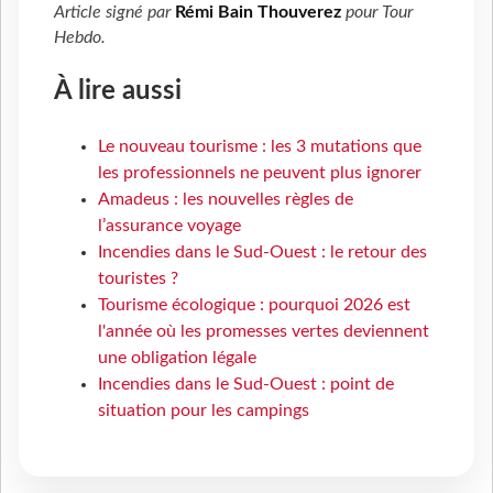
Article signé par
Rémi Bain Thouverez
pour
Tour
Hebdo
.
À lire aussi
Le nouveau tourisme : les 3 mutations que
les professionnels ne peuvent plus ignorer
Amadeus : les nouvelles règles de
l’assurance voyage
Incendies dans le Sud-Ouest : le retour des
touristes ?
Tourisme écologique : pourquoi 2026 est
l'année où les promesses vertes deviennent
une obligation légale
Incendies dans le Sud-Ouest : point de
situation pour les campings