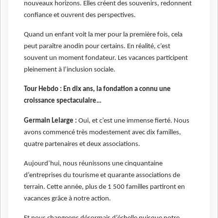
nouveaux horizons. Elles créent des souvenirs, redonnent
confiance et ouvrent des perspectives.
Quand un enfant voit la mer pour la première fois, cela
peut paraître anodin pour certains. En réalité, c’est
souvent un moment fondateur. Les vacances participent
pleinement à l’inclusion sociale.
Tour Hebdo : En dix ans, la fondation a connu une
croissance spectaculaire…
Germain Lelarge :
Oui, et c’est une immense fierté. Nous
avons commencé très modestement avec dix familles,
quatre partenaires et deux associations.
Aujourd’hui, nous réunissons une cinquantaine
d’entreprises du tourisme et quarante associations de
terrain. Cette année, plus de 1 500 familles partiront en
vacances grâce à notre action.