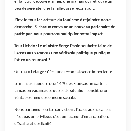
enfant qui découvre la mer, une maman qui retrouve un
peu de sérénité, une famille qui se reconstruit.
J’invite tous les acteurs du tourisme à rejoindre notre
démarche. Si chacun convainc un nouveau partenaire de
participer, nous pourrons multiplier notre impact.
Tour Hebdo : Le ministre Serge Papin souhaite faire de
l’accès aux vacances une véritable politique publique.
Est-ce un tournant ?
Germain Lelarge
: C’est une reconnaissance importante.
Le ministre rappelle que 14 % des Français ne partent
jamais en vacances et que cette situation constitue un
véritable enjeu de cohésion sociale.
Nous partageons cette conviction : l’accès aux vacances
n’est pas un privilège, c’est un facteur d’émancipation,
d’égalité et de dignité.