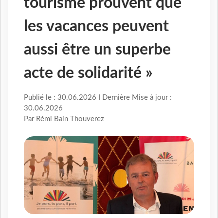
tourisme prouvent que
les vacances peuvent
aussi être un superbe
acte de solidarité »
Publié le : 30.06.2026 I Dernière Mise à jour :
30.06.2026
Par Rémi Bain Thouverez