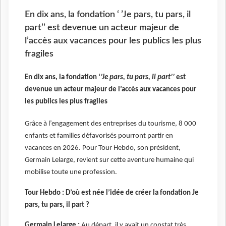
En dix ans, la fondation ‘ ’Je pars, tu pars, il
part’’ est devenue un acteur majeur de
l’accès aux vacances pour les publics les plus
fragiles
En dix ans, la fondation ‘
’Je pars, tu pars, il part’’
est
devenue un acteur majeur de l’accès aux vacances pour
les publics les plus fragiles
Grâce à l’engagement des entreprises du tourisme, 8 000
enfants et familles défavorisés pourront partir en
vacances en 2026. Pour Tour Hebdo, son président,
Germain Lelarge, revient sur cette aventure humaine qui
mobilise toute une profession.
Tour Hebdo : D’où est née l’idée de créer la fondation Je
pars, tu pars, il part ?
Germain Lelarge :
Au départ, il y avait un constat très