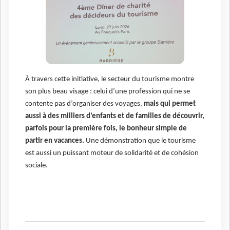
À travers cette initiative, le secteur du tourisme montre
son plus beau visage : celui d’une profession qui ne se
contente pas d’organiser des voyages,
mais qui permet
aussi à des milliers d’enfants et de familles de découvrir,
parfois pour la première fois, le bonheur simple de
partir en vacances.
Une démonstration que le tourisme
est aussi un puissant moteur de solidarité et de cohésion
sociale.