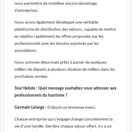
nous permettre de mobiliser encore davantage
d’entreprises.
Nous avons également développé une véritable
plateforme de distribution des séjours, capable de mettre
en relation rapidement les offres proposées par les
professionnels avec les besoins exprimés par les
associations.
Nous sommes désormais prêts à passer de quelques
milliers de départs à plusieurs dizaines de milliers dans les
prochaines années.
Tour Hebdo : Quel message souhaitez-vous adresser aux
professionnels du tourisme ?
Germain Lelarge :
D’abord un immense merci.
Chaque entreprise qui s’engage change concrètement la
vie d’une famille. Derrière chaque séjour offert, il y a un