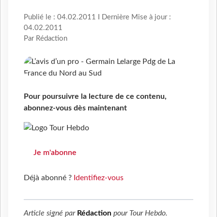
Publié le : 04.02.2011 I Dernière Mise à jour :
04.02.2011
Par Rédaction
Pour poursuivre la lecture de ce contenu,
abonnez-vous dès maintenant
Je m'abonne
Déjà abonné ?
Identifiez-vous
Article signé par
Rédaction
pour
Tour Hebdo
.