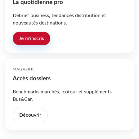
La quotidienne pro
Débrief business, tendances distribution et
nouveautés destinations.
Je m'inscris
MAGAZINE
Accès dossiers
Benchmarks marchés, Icotour et suppléments
Bus&Car.
Découvrir