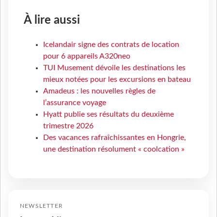
À lire aussi
Icelandair signe des contrats de location
pour 6 appareils A320neo
TUI Musement dévoile les destinations les
mieux notées pour les excursions en bateau
Amadeus : les nouvelles règles de
l’assurance voyage
Hyatt publie ses résultats du deuxième
trimestre 2026
Des vacances rafraîchissantes en Hongrie,
une destination résolument « coolcation »
NEWSLETTER