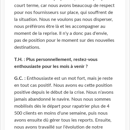
court terme, car nous avons beaucoup de respect
pour nos fournisseurs sur place, qui souffrent de
la situation. Nous ne voulons pas nous disperser,
nous préférons être là et les accompagner au
moment de la reprise. Il n'y a donc pas d'envie,
pas de position pour le moment sur des nouvelles
destinations.
T.H. : Plus personnellement, restez-vous
enthousiaste pour les mois à venir ?
G.C. :
Enthousiaste est un mot fort, mais je reste
en tout cas positif. Nous avons eu cette position
positive depuis le début de la crise. Nous n'avons
jamais abandonné le navire. Nous nous sommes
mobilisés dès le départ pour rapatrier plus de 4
500 clients en moins d'une semaine, puis nous
avons ensuite dû gérer tous les reports. Ensuite,
nous avons travaillé sur l'évolution de notre