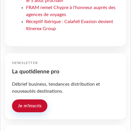
le 5 août prochain
FRAM remet Chypre à l'honneur auprès des
agences de voyages
Réceptif ibérique : Calafell Evasion devient
Itinerea Group
NEWSLETTER
La quotidienne pro
Débrief business, tendances distribution et
nouveautés destinations.
Je m'inscris