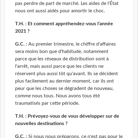
pas perdre de part de marché. Les aides de l'État
nous ont aussi aidés pour amortir le choc.
T.H. : Et comment appréhendez-vous l'année
2021 ?
G.C. :
Au premier trimestre, le chiffre d'affaires
sera moins bon que d'habitude, notamment
parce que les réseaux de distribution sont à
l'arrêt, mais aussi parce que les clients ne
réservent plus aussi tôt qu'avant. Ils se décident
plus facilement au dernier moment, car ils ont
peur que les choses se dégradent de nouveau,
comme nous tous. Nous avons tous été
traumatisés par cette période.
T.H. : Prévoyez-vous de vous développer sur de
nouvelles destinations ?
G.C. :
Si nous nous préparons, ce n'est pas pour le