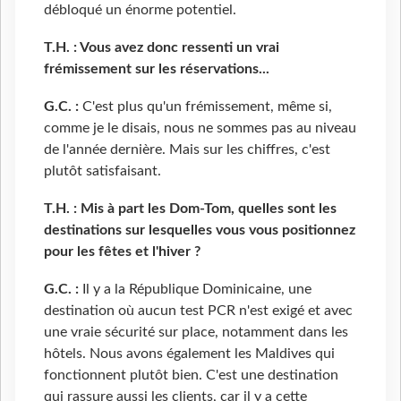
débloqué un énorme potentiel.
T.H. : Vous avez donc ressenti un vrai
frémissement sur les réservations...
G.C. :
C'est plus qu'un frémissement, même si,
comme je le disais, nous ne sommes pas au niveau
de l'année dernière. Mais sur les chiffres, c'est
plutôt satisfaisant.
T.H. : Mis à part les Dom-Tom, quelles sont les
destinations sur lesquelles vous vous positionnez
pour les fêtes et l'hiver ?
G.C. :
Il y a la République Dominicaine, une
destination où aucun test PCR n'est exigé et avec
une vraie sécurité sur place, notamment dans les
hôtels. Nous avons également les Maldives qui
fonctionnent plutôt bien. C'est une destination
qui rassure aussi les clients, car il y a cette