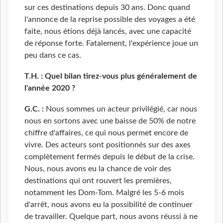
sur ces destinations depuis 30 ans. Donc quand
l'annonce de la reprise possible des voyages a été
faite, nous étions déjà lancés, avec une capacité
de réponse forte. Fatalement, l'expérience joue un
peu dans ce cas.
T.H. : Quel bilan tirez-vous plus généralement de
l'année 2020 ?
G.C. :
Nous sommes un acteur privilégié, car nous
nous en sortons avec une baisse de 50% de notre
chiffre d'affaires, ce qui nous permet encore de
vivre. Des acteurs sont positionnés sur des axes
complètement fermés depuis le début de la crise.
Nous, nous avons eu la chance de voir des
destinations qui ont rouvert les premières,
notamment les Dom-Tom. Malgré les 5-6 mois
d'arrêt, nous avons eu la possibilité de continuer
de travailler. Quelque part, nous avons réussi à ne