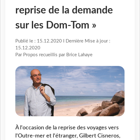
reprise de la demande
sur les Dom-Tom »
Publié le : 15.12.2020 I Dernière Mise à jour :
15.12.2020
Par Propos recueillis par Brice Lahaye
À l'occasion de la reprise des voyages vers
l'Outre-mer et l'étranger, Gilbert Cisneros,