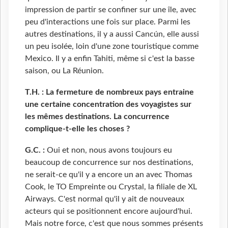
impression de partir se confiner sur une île, avec
peu d'interactions une fois sur place. Parmi les
autres destinations, il y a aussi Cancún, elle aussi
un peu isolée, loin d'une zone touristique comme
Mexico. Il y a enfin Tahiti, même si c'est la basse
saison, ou La Réunion.
T.H. : La fermeture de nombreux pays entraine
une certaine concentration des voyagistes sur
les mêmes destinations. La concurrence
complique-t-elle les choses ?
G.C. :
Oui et non, nous avons toujours eu
beaucoup de concurrence sur nos destinations,
ne serait-ce qu'il y a encore un an avec Thomas
Cook, le TO Empreinte ou Crystal, la filiale de XL
Airways. C'est normal qu'il y ait de nouveaux
acteurs qui se positionnent encore aujourd'hui.
Mais notre force, c'est que nous sommes présents