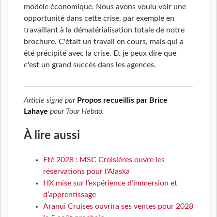
modèle économique. Nous avons voulu voir une
opportunité dans cette crise, par exemple en
travaillant à la dématérialisation totale de notre
brochure. C'était un travail en cours, mais qui a
été précipité avec la crise. Et je peux dire que
c'est un grand succès dans les agences.
Article signé par
Propos recueillis par Brice
Lahaye
pour
Tour Hebdo
.
À lire aussi
Eté 2028 : MSC Croisières ouvre les
réservations pour l'Alaska
HX mise sur l’expérience d’immersion et
d’apprentissage
Aranui Cruises ouvrira ses ventes pour 2028