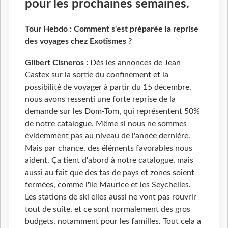
pour les prochaines semaines.
Tour Hebdo : Comment s'est préparée la reprise
des voyages chez Exotismes ?
Gilbert Cisneros :
Dès les annonces de Jean
Castex sur la sortie du confinement et la
possibilité de voyager à partir du 15 décembre,
nous avons ressenti une forte reprise de la
demande sur les Dom-Tom, qui représentent 50%
de notre catalogue. Même si nous ne sommes
évidemment pas au niveau de l'année dernière.
Mais par chance, des éléments favorables nous
aident. Ça tient d'abord à notre catalogue, mais
aussi au fait que des tas de pays et zones soient
fermées, comme l'île Maurice et les Seychelles.
Les stations de ski elles aussi ne vont pas rouvrir
tout de suite, et ce sont normalement des gros
budgets, notamment pour les familles. Tout cela a