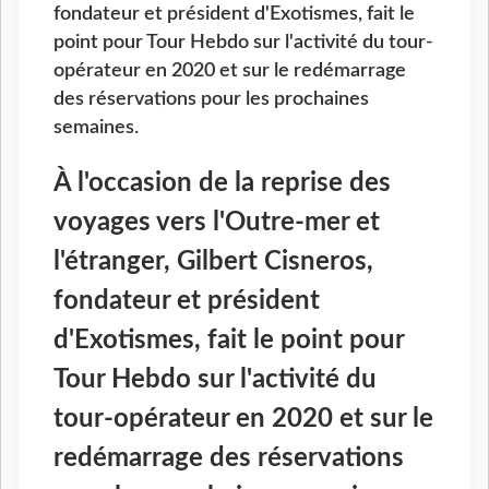
fondateur et président d'Exotismes, fait le
point pour Tour Hebdo sur l'activité du tour-
opérateur en 2020 et sur le redémarrage
des réservations pour les prochaines
semaines.
À l'occasion de la reprise des
voyages vers l'Outre-mer et
l'étranger, Gilbert Cisneros,
fondateur et président
d'Exotismes, fait le point pour
Tour Hebdo sur l'activité du
tour-opérateur en 2020 et sur le
redémarrage des réservations