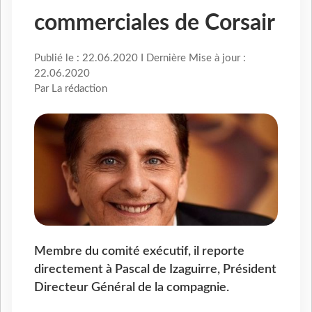
commerciales de Corsair
Publié le : 22.06.2020 I Dernière Mise à jour :
22.06.2020
Par La rédaction
Membre du comité exécutif, il reporte
directement à Pascal de Izaguirre, Président
Directeur Général de la compagnie.