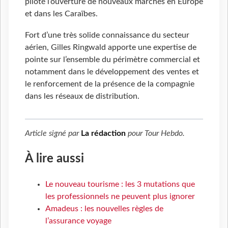
piloté l’ouverture de nouveaux marchés en Europe
et dans les Caraïbes.
Fort d’une très solide connaissance du secteur
aérien, Gilles Ringwald apporte une expertise de
pointe sur l’ensemble du périmètre commercial et
notamment dans le développement des ventes et
le renforcement de la présence de la compagnie
dans les réseaux de distribution.
Article signé par
La rédaction
pour
Tour Hebdo
.
À lire aussi
Le nouveau tourisme : les 3 mutations que
les professionnels ne peuvent plus ignorer
Amadeus : les nouvelles règles de
l’assurance voyage