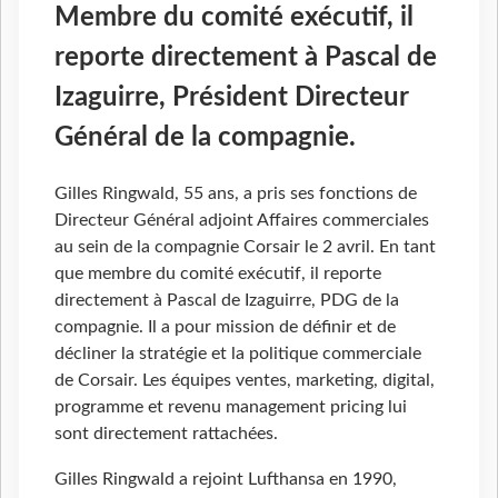
Membre du comité exécutif, il
reporte directement à Pascal de
Izaguirre, Président Directeur
Général de la compagnie.
Gilles Ringwald, 55 ans, a pris ses fonctions de
Directeur Général adjoint Affaires commerciales
au sein de la compagnie Corsair le 2 avril. En tant
que membre du comité exécutif, il reporte
directement à Pascal de Izaguirre, PDG de la
compagnie. Il a pour mission de définir et de
décliner la stratégie et la politique commerciale
de Corsair. Les équipes ventes, marketing, digital,
programme et revenu management pricing lui
sont directement rattachées.
Gilles Ringwald a rejoint Lufthansa en 1990,