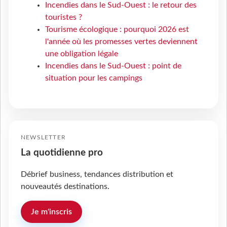
Incendies dans le Sud-Ouest : le retour des
touristes ?
Tourisme écologique : pourquoi 2026 est
l'année où les promesses vertes deviennent
une obligation légale
Incendies dans le Sud-Ouest : point de
situation pour les campings
NEWSLETTER
La quotidienne pro
Débrief business, tendances distribution et
nouveautés destinations.
Je m'inscris