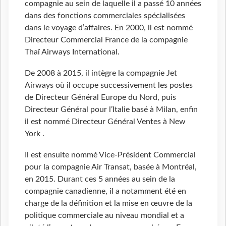
compagnie au sein de laquelle il a passé 10 années
dans des fonctions commerciales spécialisées
dans le voyage d’affaires. En 2000, il est nommé
Directeur Commercial France de la compagnie
Thaï Airways International.
De 2008 à 2015, il intègre la compagnie Jet
Airways où il occupe successivement les postes
de Directeur Général Europe du Nord, puis
Directeur Général pour l’Italie basé à Milan, enfin
il est nommé Directeur Général Ventes à New
York .
Il est ensuite nommé Vice-Président Commercial
pour la compagnie Air Transat, basée à Montréal,
en 2015. Durant ces 5 années au sein de la
compagnie canadienne, il a notamment été en
charge de la définition et la mise en œuvre de la
politique commerciale au niveau mondial et a