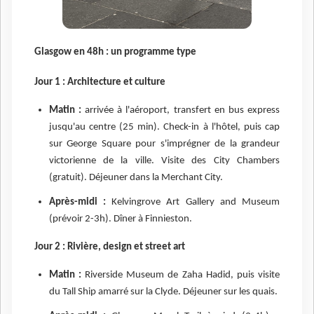
Glasgow en 48h : un programme type
Jour 1 : Architecture et culture
Matin :
arrivée à l'aéroport, transfert en bus express
jusqu'au centre (25 min). Check-in à l'hôtel, puis cap
sur George Square pour s'imprégner de la grandeur
victorienne de la ville. Visite des City Chambers
(gratuit). Déjeuner dans la Merchant City.
Après-midi :
Kelvingrove Art Gallery and Museum
(prévoir 2-3h). Dîner à Finnieston.
Jour 2 : Rivière, design et street art
Matin :
Riverside Museum de Zaha Hadid, puis visite
du Tall Ship amarré sur la Clyde. Déjeuner sur les quais.