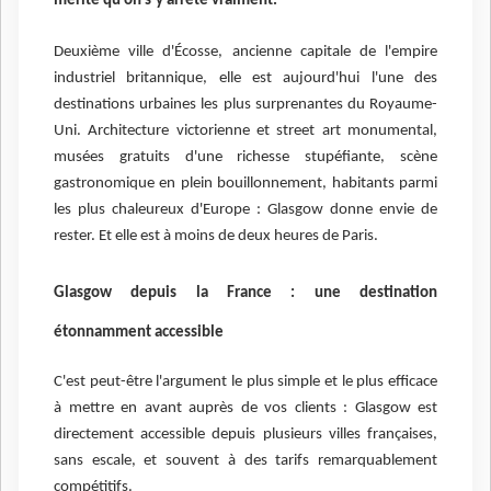
mérite qu'on s'y arrête vraiment.
Deuxième ville d'Écosse, ancienne capitale de l'empire
industriel britannique, elle est aujourd'hui l'une des
destinations urbaines les plus surprenantes du Royaume-
Uni. Architecture victorienne et street art monumental,
musées gratuits d'une richesse stupéfiante, scène
gastronomique en plein bouillonnement, habitants parmi
les plus chaleureux d'Europe : Glasgow donne envie de
rester. Et elle est à moins de deux heures de Paris.
Glasgow depuis la France : une destination
étonnamment accessible
C'est peut-être l'argument le plus simple et le plus efficace
à mettre en avant auprès de vos clients : Glasgow est
directement accessible depuis plusieurs villes françaises,
sans escale, et souvent à des tarifs remarquablement
compétitifs.