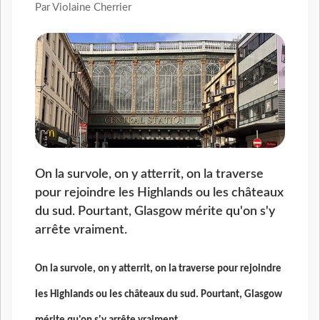
Par Violaine Cherrier
On la survole, on y atterrit, on la traverse
pour rejoindre les Highlands ou les châteaux
du sud. Pourtant, Glasgow mérite qu'on s'y
arrête vraiment.
On la survole, on y atterrit, on la traverse pour rejoindre
les Highlands ou les châteaux du sud. Pourtant, Glasgow