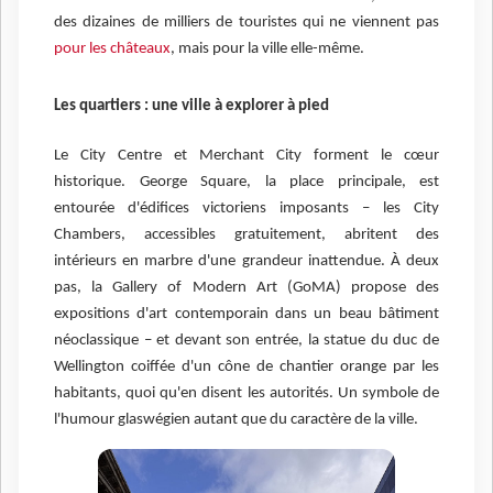
des dizaines de milliers de touristes qui ne viennent pas
pour les châteaux
, mais pour la ville elle-même.
Les quartiers : une ville à explorer à pied
Le City Centre et Merchant City forment le cœur
historique. George Square, la place principale, est
entourée d'édifices victoriens imposants – les City
Chambers, accessibles gratuitement, abritent des
intérieurs en marbre d'une grandeur inattendue. À deux
pas, la Gallery of Modern Art (GoMA) propose des
expositions d'art contemporain dans un beau bâtiment
néoclassique – et devant son entrée, la statue du duc de
Wellington coiffée d'un cône de chantier orange par les
habitants, quoi qu'en disent les autorités. Un symbole de
l'humour glaswégien autant que du caractère de la ville.