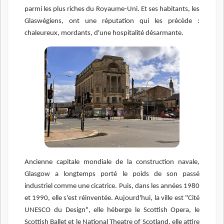
parmi les plus riches du Royaume-Uni. Et ses habitants, les
Glaswégiens, ont une réputation qui les précède :
chaleureux, mordants, d'une hospitalité désarmante.
Ancienne capitale mondiale de la construction navale,
Glasgow a longtemps porté le poids de son passé
industriel comme une cicatrice. Puis, dans les années 1980
et 1990, elle s'est réinventée. Aujourd'hui, la ville est "Cité
UNESCO du Design", elle héberge le Scottish Opera, le
Scottish Ballet et le National Theatre of Scotland, elle attire