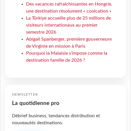
Des vacances rafraîchissantes en Hongrie,
une destination résolument « coolcation »
La Türkiye accueille plus de 25 millions de
visiteurs internationaux au premier
semestre 2026
Abigail Spanberger, première gouverneure
de Virginie en mission à Paris
Pourquoi la Malaisie s'impose comme la
destination famille de 2026 ?
NEWSLETTER
La quotidienne pro
Débrief business, tendances distribution et
nouveautés destinations.