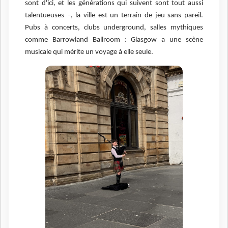
sont d'ici, et les générations qui suivent sont tout aussi
talentueuses –, la ville est un terrain de jeu sans pareil.
Pubs à concerts, clubs underground, salles mythiques
comme Barrowland Ballroom : Glasgow a une scène
musicale qui mérite un voyage à elle seule.