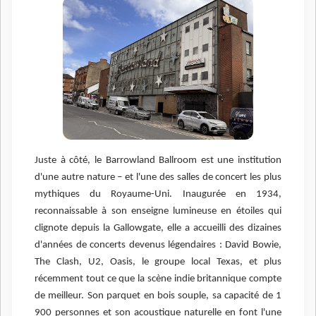
Juste à côté, le Barrowland Ballroom est une institution
d'une autre nature – et l'une des salles de concert les plus
mythiques du Royaume-Uni. Inaugurée en 1934,
reconnaissable à son enseigne lumineuse en étoiles qui
clignote depuis la Gallowgate, elle a accueilli des dizaines
d'années de concerts devenus légendaires : David Bowie,
The Clash, U2, Oasis, le groupe local Texas, et plus
récemment tout ce que la scène indie britannique compte
de meilleur. Son parquet en bois souple, sa capacité de 1
900 personnes et son acoustique naturelle en font l'une