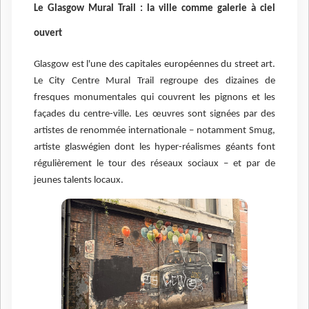
Le Glasgow Mural Trail : la ville comme galerie à ciel
ouvert
Glasgow est l'une des capitales européennes du street art.
Le City Centre Mural Trail regroupe des dizaines de
fresques monumentales qui couvrent les pignons et les
façades du centre-ville. Les œuvres sont signées par des
artistes de renommée internationale – notamment Smug,
artiste glaswégien dont les hyper-réalismes géants font
régulièrement le tour des réseaux sociaux – et par de
jeunes talents locaux.