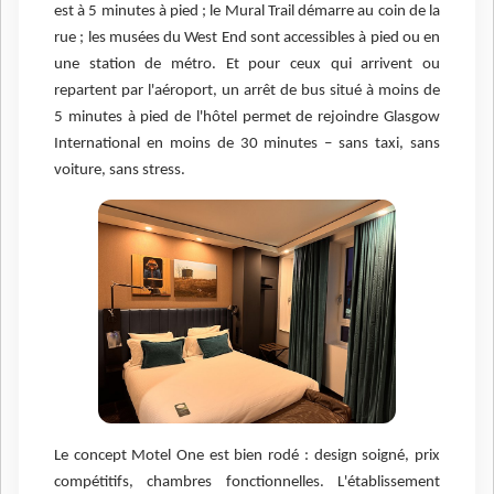
est à 5 minutes à pied ; le Mural Trail démarre au coin de la
rue ; les musées du West End sont accessibles à pied ou en
une station de métro. Et pour ceux qui arrivent ou
repartent par l'aéroport, un arrêt de bus situé à moins de
5 minutes à pied de l'hôtel permet de rejoindre Glasgow
International en moins de 30 minutes – sans taxi, sans
voiture, sans stress.
Le concept Motel One est bien rodé : design soigné, prix
compétitifs, chambres fonctionnelles. L'établissement