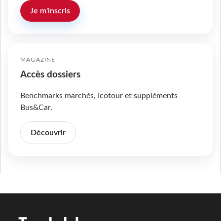
Je m'inscris
MAGAZINE
Accès dossiers
Benchmarks marchés, Icotour et suppléments
Bus&Car.
Découvrir