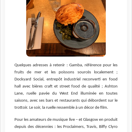
Quelques adresses à retenir : Gamba, référence pour les
fruits de mer et les poissons sourcés localement ;
Dockyard Social, entrepôt industriel reconverti en food
hall avec bières craft et street food de qualité ; Ashton
Lane, ruelle pavée du West End illuminée en toutes
saisons, avec ses bars et restaurants qui débordent sur le
trottoir. Le soir, la ruelle ressemble à un décor de film.
Pour les amateurs de musique live – et Glasgow en produit
depuis des décennies : les Proclaimers, Travis, Biffy Clyro