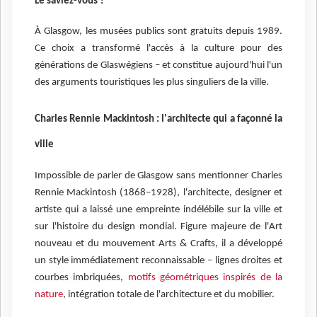
Le saviez-vous ?
À Glasgow, les musées publics sont gratuits depuis 1989.
Ce choix a transformé l'accès à la culture pour des
générations de Glaswégiens – et constitue aujourd'hui l'un
des arguments touristiques les plus singuliers de la ville.
Charles Rennie Mackintosh : l'architecte qui a façonné la
ville
Impossible de parler de Glasgow sans mentionner Charles
Rennie Mackintosh (1868–1928), l'architecte, designer et
artiste qui a laissé une empreinte indélébile sur la ville et
sur l'histoire du design mondial. Figure majeure de l'Art
nouveau et du mouvement Arts & Crafts, il a développé
un style immédiatement reconnaissable – lignes droites et
courbes imbriquées,
motifs géométriques inspirés de la
nature
, intégration totale de l'architecture et du mobilier.