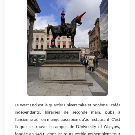
Le West End est le quartier universitaire et bohème : cafés
indépendants, librairies de seconde main, pubs à
l'ancienne où l'on mange aussi bien qu'au restaurant. C'est
là que se trouve le campus de l'University of Glasgow,
fondée en 1451, dont les tours gothiques semblent tout