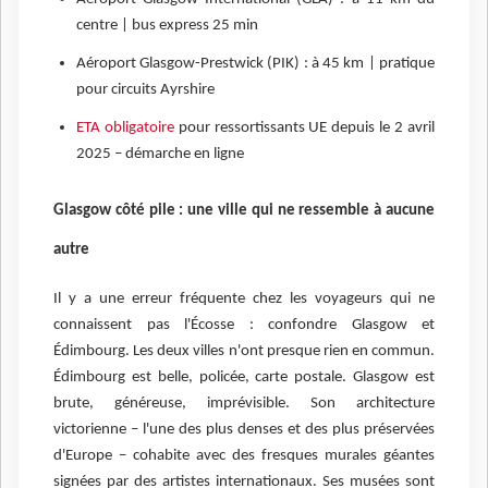
centre | bus express 25 min
Aéroport Glasgow-Prestwick (PIK) : à 45 km | pratique
pour circuits Ayrshire
ETA obligatoire
pour ressortissants UE depuis le 2 avril
2025 – démarche en ligne
Glasgow côté pile : une ville qui ne ressemble à aucune
autre
Il y a une erreur fréquente chez les voyageurs qui ne
connaissent pas l'Écosse : confondre Glasgow et
Édimbourg. Les deux villes n'ont presque rien en commun.
Édimbourg est belle, policée, carte postale. Glasgow est
brute, généreuse, imprévisible. Son architecture
victorienne – l'une des plus denses et des plus préservées
d'Europe – cohabite avec des fresques murales géantes
signées par des artistes internationaux. Ses musées sont