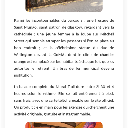
Parmi les incontournables du parcours : une fresque de
Saint Mungo, saint patron de Glasgow, regardant vers la
cathédrale ; une jeune femme à la loupe sur Mitchell
Street qui semble attraper les passants si l'on se place au
bon endroit ; et la célébrissime statue du duc de
Wellington devant la GoMA, dont le cône de chantier
orange est remplacé par les habitants à chaque fois que les
autorités le retirent. Un bras de fer municipal devenu
institution.
La balade complète du Mural Trail dure entre 2h30 et 4
heures selon le rythme. Elle se fait entièrement à pied,
sans frais, avec une carte téléchargeable sur le site officiel.
Un produit clé en main pour les agences qui cherchent une
activité originale, gratuite et instagrammable.