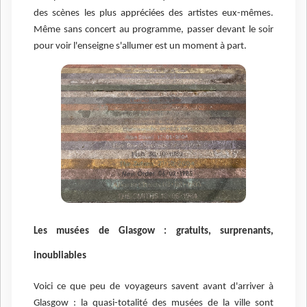
des scènes les plus appréciées des artistes eux-mêmes.
Même sans concert au programme, passer devant le soir
pour voir l'enseigne s'allumer est un moment à part.
Les musées de Glasgow : gratuits, surprenants,
inoubliables
Voici ce que peu de voyageurs savent avant d'arriver à
Glasgow : la quasi-totalité des musées de la ville sont